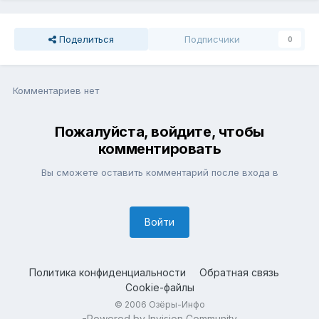
Поделиться
Подписчики
0
Комментариев нет
Пожалуйста, войдите, чтобы
комментировать
Вы сможете оставить комментарий после входа в
Войти
Политика конфиденциальности
Обратная связь
Cookie-файлы
© 2006 Озёры-Инфо
Powered by Invision Community