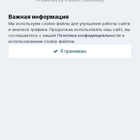
=
Важная информация
Мы используем cookie-файлы для улучшения работы сайта
и анализа трафика. Продолжая использовать наш сайт, вы
соглашаетесь с нашей
Политика конфиденциальности
и
использованием cookie-файлов.
Я принимаю