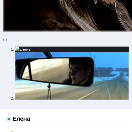
Елена