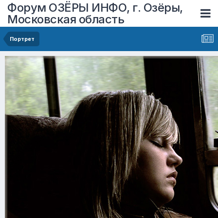
Форум ОЗЁРЫ ИНФО, г. Озёры,
Московская область
Портрет