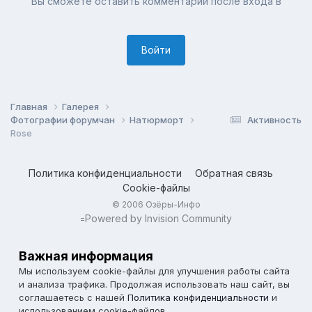
Вы сможете оставить комментарий после входа в
Войти
Главная
Галерея
Фотографии форумчан
Натюрморт
Активность
Rose
Политика конфиденциальности
Обратная связь
Cookie-файлы
© 2006 Озёры-Инфо
Powered by Invision Community
=
Важная информация
Мы используем cookie-файлы для улучшения работы сайта
и анализа трафика. Продолжая использовать наш сайт, вы
соглашаетесь с нашей
Политика конфиденциальности
и
использованием cookie-файлов.