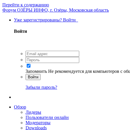
Перейти к содержанию
Форум ОЗЁРЫ ИНФО, г. Озёры, Московская область
Уже зарегистрированы? Войти
Войти
Запомнить
Не рекомендуется для компьютеров с о
Войти
Забыли пароль?
Обзор
Лидеры
Пользователи онлайн
Модераторы
Downloads