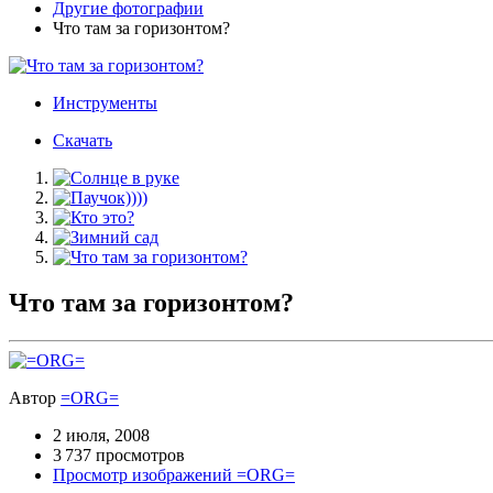
Другие фотографии
Что там за горизонтом?
Инструменты
Скачать
Что там за горизонтом?
Автор
=ORG=
2 июля, 2008
3 737 просмотров
Просмотр изображений =ORG=