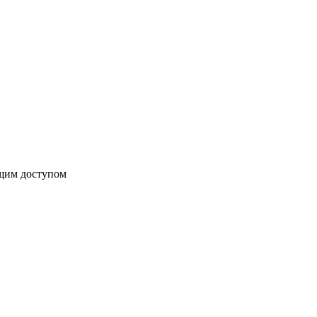
бщим доступом