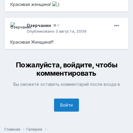
Красивая женщина!
Озерчанин
0
Опубликовано
3 августа, 2009
Красивая Женщина!!!
Пожалуйста, войдите, чтобы
комментировать
Вы сможете оставить комментарий после входа в
Войти
Главная
Галерея