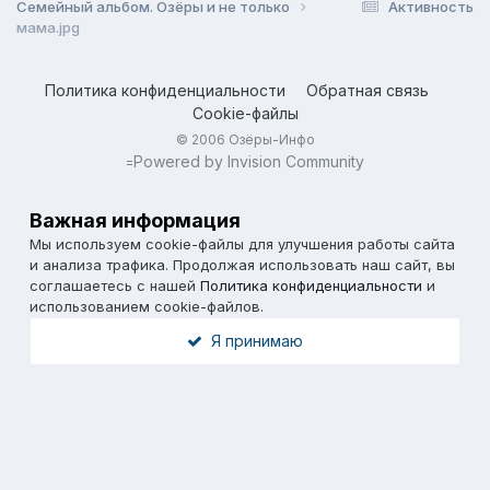
Семейный альбом. Озёры и не только
Активность
мама.jpg
Политика конфиденциальности
Обратная связь
Cookie-файлы
© 2006 Озёры-Инфо
Powered by Invision Community
=
Важная информация
Мы используем cookie-файлы для улучшения работы сайта
и анализа трафика. Продолжая использовать наш сайт, вы
соглашаетесь с нашей
Политика конфиденциальности
и
использованием cookie-файлов.
Я принимаю