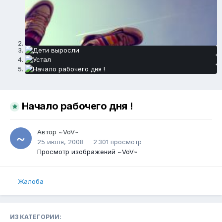
Начало рабочего дня !
Автор
~VoV~
25 июля, 2008
2 301 просмотр
Просмотр изображений ~VoV~
Жалоба
ИЗ КАТЕГОРИИ: