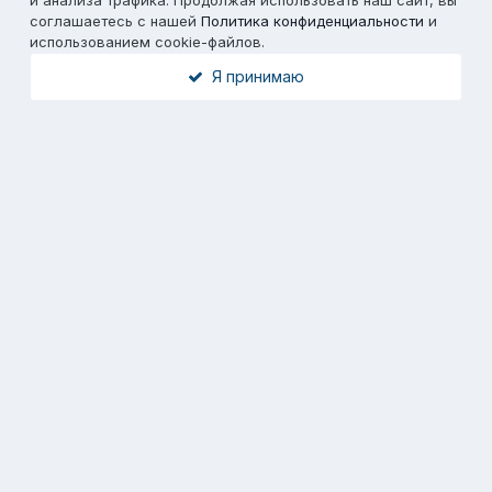
и анализа трафика. Продолжая использовать наш сайт, вы
соглашаетесь с нашей
Политика конфиденциальности
и
использованием cookie-файлов.
Я принимаю