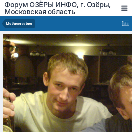
Форум ОЗЁРЫ ИНФО, г. Озёры,
Московская область
Мобилография