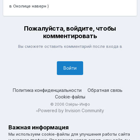
в Околице наверн )
Пожалуйста, войдите, чтобы
комментировать
Вы сможете оставить комментарий после входа в
Войти
Политика конфиденциальности
Обратная связь
Cookie-файлы
© 2006 Озёры-Инфо
Powered by Invision Community
=
Важная информация
Мы используем cookie-файлы для улучшения работы сайта