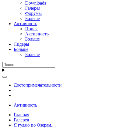
Downloads
Галерея
Форумы
Больше
Активность
Поиск
Активность
Больше
Лидеры
Больше
Больше
Достопримечательности
Активность
Главная
Галерея
Я гуляю по Озерам....