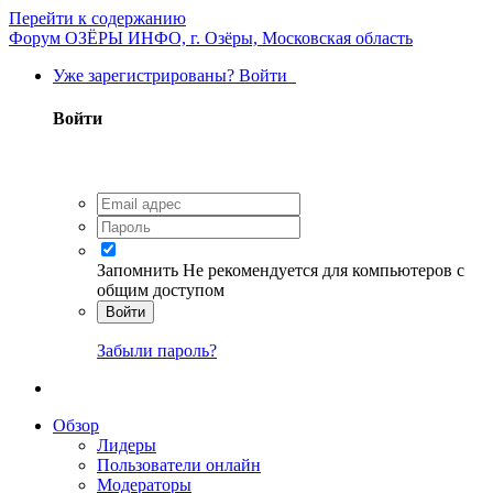
Перейти к содержанию
Форум ОЗЁРЫ ИНФО, г. Озёры, Московская область
Уже зарегистрированы? Войти
Войти
Запомнить
Не рекомендуется для компьютеров с
общим доступом
Войти
Забыли пароль?
Обзор
Лидеры
Пользователи онлайн
Модераторы