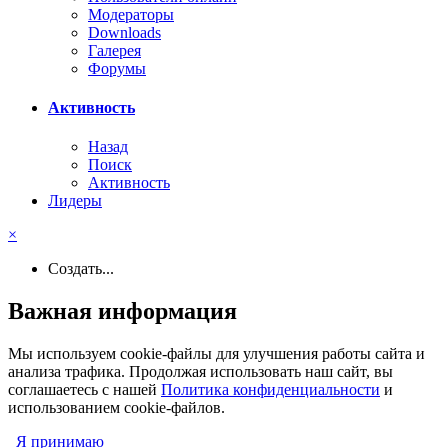
Модераторы
Downloads
Галерея
Форумы
Активность
Назад
Поиск
Активность
Лидеры
×
Создать...
Важная информация
Мы используем cookie-файлы для улучшения работы сайта и
анализа трафика. Продолжая использовать наш сайт, вы
соглашаетесь с нашей
Политика конфиденциальности
и
использованием cookie-файлов.
Я принимаю