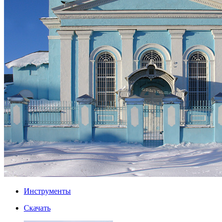
Инструменты
Скачать