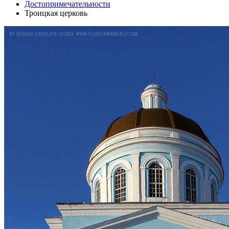
Достопримечательности
Троицкая церковь