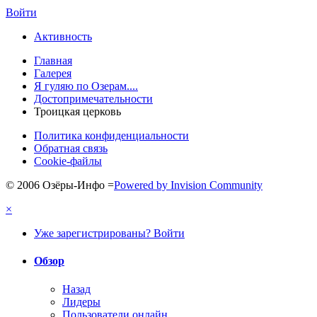
Войти
Активность
Главная
Галерея
Я гуляю по Озерам....
Достопримечательности
Троицкая церковь
Политика конфиденциальности
Обратная связь
Cookie-файлы
© 2006 Озёры-Инфо
=
Powered by Invision Community
×
Уже зарегистрированы? Войти
Обзор
Назад
Лидеры
Пользователи онлайн