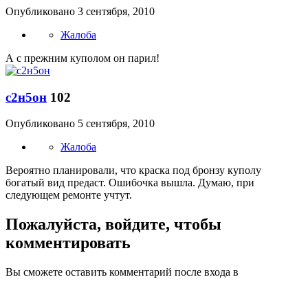
Опубликовано
3 сентября, 2010
Жалоба
А с прежним куполом он парил!
с2н5он
102
Опубликовано
5 сентября, 2010
Жалоба
Вероятно планировали, что краска под бронзу куполу
богатый вид предаст. Ошибочка вышла. Думаю, при
следующем ремонте учтут.
Пожалуйста, войдите, чтобы
комментировать
Вы сможете оставить комментарий после входа в