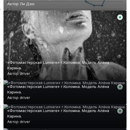
Автор
Ли Дзю
«Фотомастерская Lumiere» г.Коломна. Модель Алёна
Карина.
Автор
driver
«Фотомастерская Lumiere» г.Коломна. Модель Алёна
Карина.
Автор
driver
«Фотомастерская Lumiere» г.Коломна. Модель Алёна
Карина.
Автор
driver