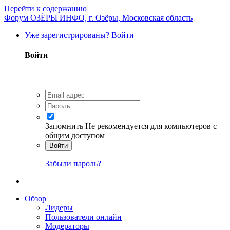
Перейти к содержанию
Форум ОЗЁРЫ ИНФО, г. Озёры, Московская область
Уже зарегистрированы? Войти
Войти
Запомнить
Не рекомендуется для компьютеров с
общим доступом
Войти
Забыли пароль?
Обзор
Лидеры
Пользователи онлайн
Модераторы