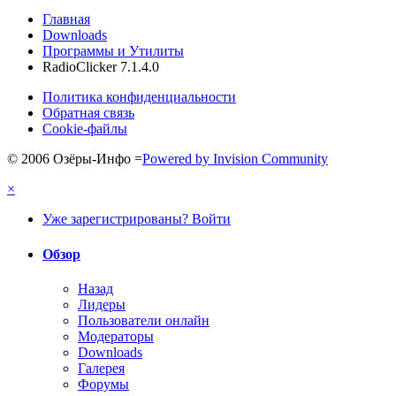
Главная
Downloads
Программы и Утилиты
RadioClicker 7.1.4.0
Политика конфиденциальности
Обратная связь
Cookie-файлы
© 2006 Озёры-Инфо
=
Powered by Invision Community
×
Уже зарегистрированы? Войти
Обзор
Назад
Лидеры
Пользователи онлайн
Модераторы
Downloads
Галерея
Форумы