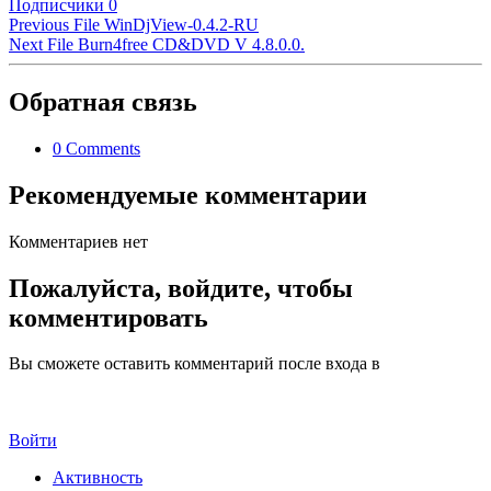
Подписчики
0
Previous File
WinDjView-0.4.2-RU
Next File
Burn4free CD&DVD V 4.8.0.0.
Обратная связь
0 Comments
Рекомендуемые комментарии
Комментариев нет
Пожалуйста, войдите, чтобы
комментировать
Вы сможете оставить комментарий после входа в
Войти
Активность