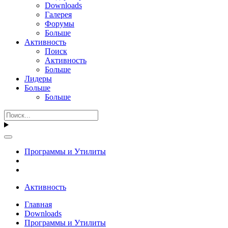
Downloads
Галерея
Форумы
Больше
Активность
Поиск
Активность
Больше
Лидеры
Больше
Больше
Программы и Утилиты
Активность
Главная
Downloads
Программы и Утилиты