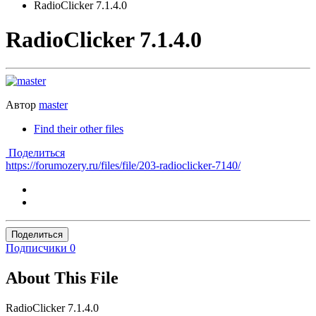
RadioClicker 7.1.4.0
RadioClicker 7.1.4.0
Автор
master
Find their other files
Поделиться
https://forumozery.ru/files/file/203-radioclicker-7140/
Поделиться
Подписчики
0
About This File
RadioClicker 7.1.4.0