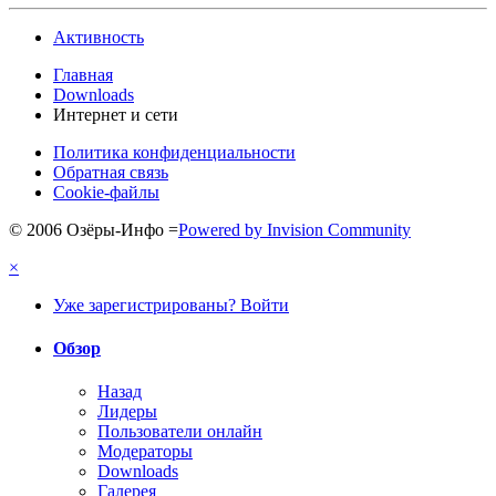
Активность
Главная
Downloads
Интернет и сети
Политика конфиденциальности
Обратная связь
Cookie-файлы
© 2006 Озёры-Инфо
=
Powered by Invision Community
×
Уже зарегистрированы? Войти
Обзор
Назад
Лидеры
Пользователи онлайн
Модераторы
Downloads
Галерея