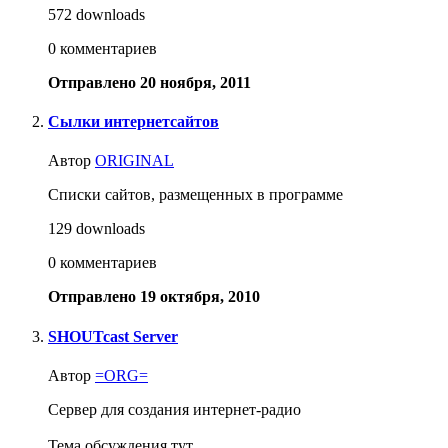
572 downloads
0 комментариев
Отправлено
20 ноября, 2011
Сылки интернетсайтов
Автор
ORIGINAL
Списки сайтов, размещенных в программе
129 downloads
0 комментариев
Отправлено
19 октября, 2010
SHOUTcast Server
Автор
=ORG=
Сервер для создания интернет-радио
Тема обсуждения тут