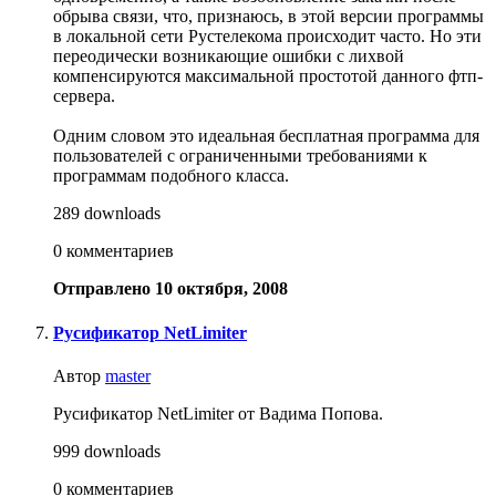
обрыва связи, что, признаюсь, в этой версии программы
в локальной сети Рустелекома происходит часто. Но эти
переодически возникающие ошибки с лихвой
компенсируются максимальной простотой данного фтп-
сервера.
Одним словом это идеальная бесплатная программа для
пользователей с ограниченными требованиями к
программам подобного класса.
289 downloads
0 комментариев
Отправлено
10 октября, 2008
Русификатор NetLimiter
Автор
master
Русификатор NetLimiter от Вадима Попова.
999 downloads
0 комментариев