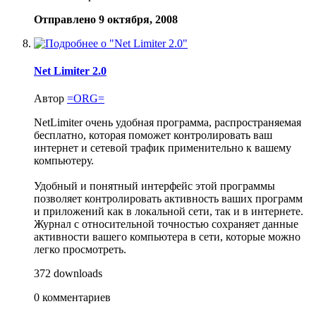
Отправлено
9 октября, 2008
Net Limiter 2.0
Автор
=ORG=
NetLimiter очень удобная программа, распространяемая
бесплатно, которая поможет контролировать ваш
интернет и сетевой трафик применительно к вашему
компьютеру.
Удобный и понятный интерфейс этой программы
позволяет контролировать активность ваших программ
и приложений как в локальной сети, так и в интернете.
Журнал с относительной точностью сохраняет данные
активности вашего компьютера в сети, которые можно
легко просмотреть.
372 downloads
0 комментариев