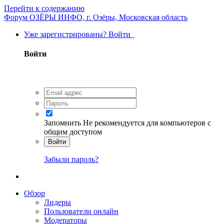
Перейти к содержанию
Форум ОЗЁРЫ ИНФО, г. Озёры, Московская область
Уже зарегистрированы? Войти
Войти
Запомнить
Не рекомендуется для компьютеров с
общим доступом
Войти
Забыли пароль?
Обзор
Лидеры
Пользователи онлайн
Модераторы