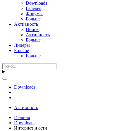
Downloads
Галерея
Форумы
Больше
Активность
Поиск
Активность
Больше
Лидеры
Больше
Больше
Downloads
Активность
Главная
Downloads
Интернет и сети