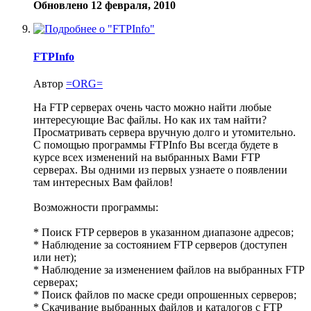
Обновлено
12 февраля, 2010
FTPInfo
Автор
=ORG=
На FTP серверах очень часто можно найти любые
интересующие Вас файлы. Но как их там найти?
Просматривать сервера вручную долго и утомительно.
С помощью программы FTPInfo Вы всегда будете в
курсе всех изменений на выбранных Вами FTP
серверах. Вы одними из первых узнаете о появлении
там интересных Вам файлов!
Возможности программы:
* Поиск FTP серверов в указанном диапазоне адресов;
* Наблюдение за состоянием FTP серверов (доступен
или нет);
* Наблюдение за изменением файлов на выбранных FTP
серверах;
* Поиск файлов по маске среди опрошенных серверов;
* Скачивание выбранных файлов и каталогов с FTP