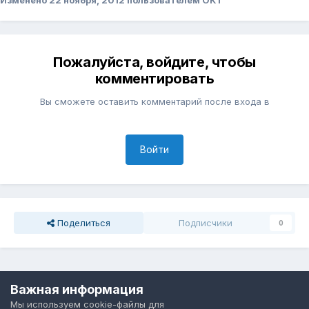
Изменено
22 ноября, 2012
пользователем ОКТ
Пожалуйста, войдите, чтобы
комментировать
Вы сможете оставить комментарий после входа в
Войти
Поделиться
Подписчики
0
Перейти к списку тем
Важная информация
Мы используем cookie-файлы для