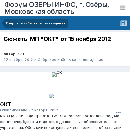
Форум ОЗЁРЫ ИНФО, г. Озёры,
Московская область
Озёрское кабельное телевидение
Сюжеты МП "ОКТ" от 15 ноября 2012
Автор
ОКТ
22 ноября, 2012
в
Озёрское кабельное телевидение
ОКТ
Опубликовано
22 ноября, 2012
К концу 2016 года Правительством России поставлена задача
снятия очерёдности в детские дошкольные образовательные
учреждения. Обеспечить доступность дошкольного образования