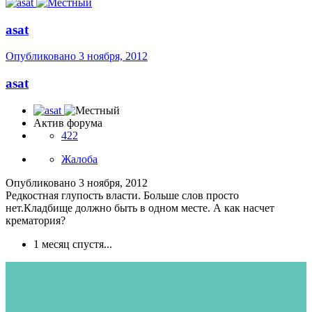
asat
Опубликовано
3 ноября, 2012
asat
Актив форума
422
Жалоба
Опубликовано
3 ноября, 2012
Редкостная глупость власти. Больше слов просто
нет.Кладбище должно быть в одном месте. А как насчет
крематория?
1 месяц спустя...