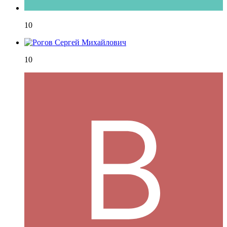
10
10