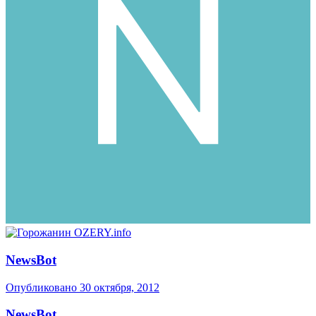
NewsBot
Опубликовано
30 октября, 2012
NewsBot