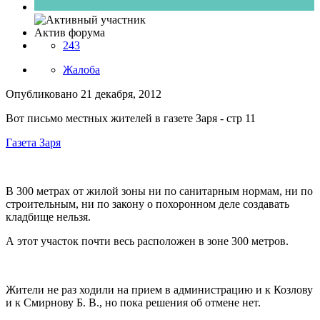
Актив форума
243
Жалоба
Опубликовано
21 декабря, 2012
Вот письмо местных жителей в газете Заря - стр 11
Газета Заря
В 300 метрах от жилой зоны ни по санитарным нормам, ни по
строительным, ни по закону о похоронном деле создавать
кладбище нельзя.
А этот участок почти весь расположен в зоне 300 метров.
Жители не раз ходили на прием в администрацию и к Козлову
и к Смирнову Б. В., но пока решения об отмене нет.