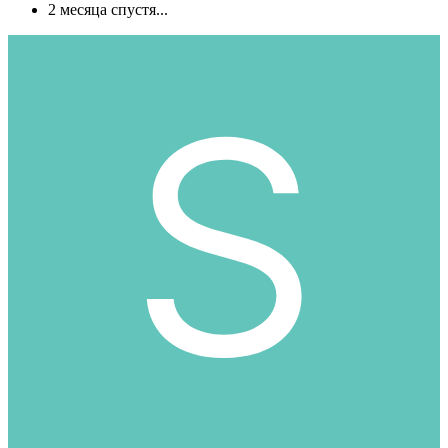
2 месяца спустя...