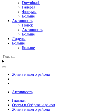
Downloads
Галерея
Форумы
Больше
Активность
Поиск
Активность
Больше
Лидеры
Больше
Больше
Жизнь нашего района
Активность
Главная
Озёры и Озёрский район
Жизнь нашего района