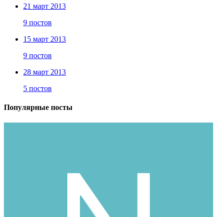
21 март 2013
9 постов
15 март 2013
9 постов
28 март 2013
5 постов
Популярные посты