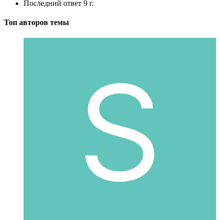
Последний ответ
9 г.
Топ авторов темы