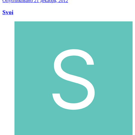
Опубликовано
21 декабря, 2012
Svoi