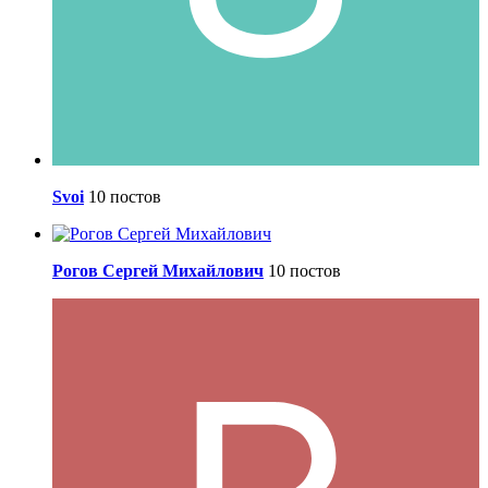
Svoi
10 постов
Рогов Сергей Михайлович
10 постов