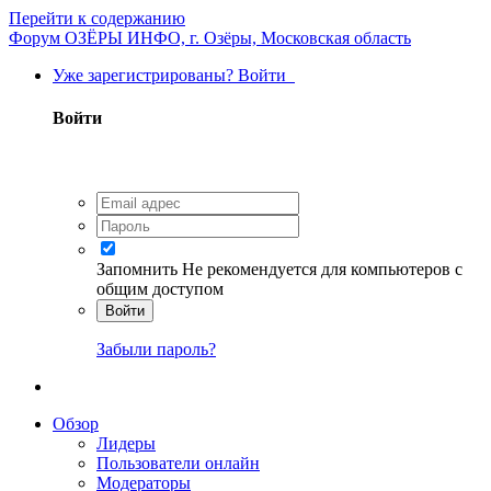
Перейти к содержанию
Форум ОЗЁРЫ ИНФО, г. Озёры, Московская область
Уже зарегистрированы? Войти
Войти
Запомнить
Не рекомендуется для компьютеров с
общим доступом
Войти
Забыли пароль?
Обзор
Лидеры
Пользователи онлайн
Модераторы