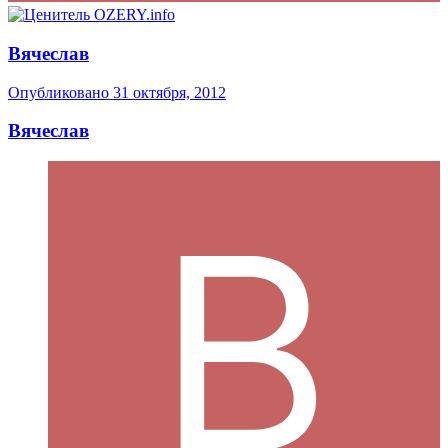
Вячеслав
Опубликовано
31 октября, 2012
Вячеслав