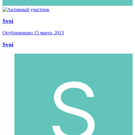
Svoi
Опубликовано
15 марта, 2013
Svoi