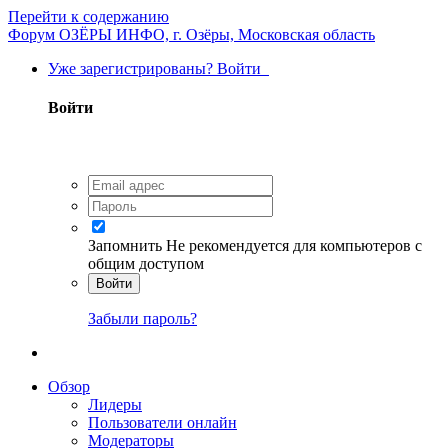
Перейти к содержанию
Форум ОЗЁРЫ ИНФО, г. Озёры, Московская область
Уже зарегистрированы? Войти
Войти
Запомнить
Не рекомендуется для компьютеров с
общим доступом
Войти
Забыли пароль?
Обзор
Лидеры
Пользователи онлайн
Модераторы