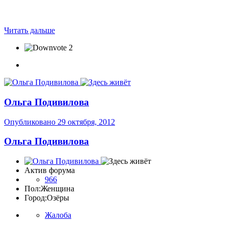
Читать дальше
2
Ольга Подивилова
Опубликовано
29 октября, 2012
Ольга Подивилова
Актив форума
966
Пол:
Женщина
Город:
Озёры
Жалоба