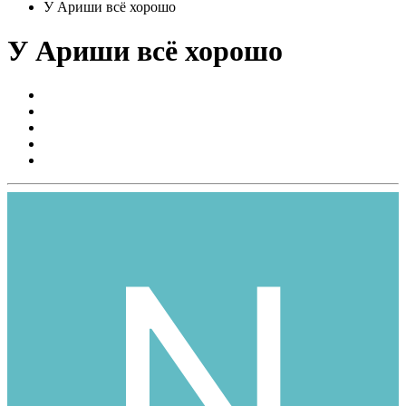
У Ариши всё хорошо
У Ариши всё хорошо