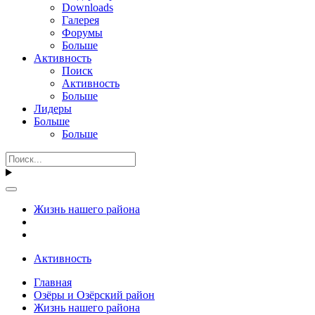
Downloads
Галерея
Форумы
Больше
Активность
Поиск
Активность
Больше
Лидеры
Больше
Больше
Жизнь нашего района
Активность
Главная
Озёры и Озёрский район
Жизнь нашего района