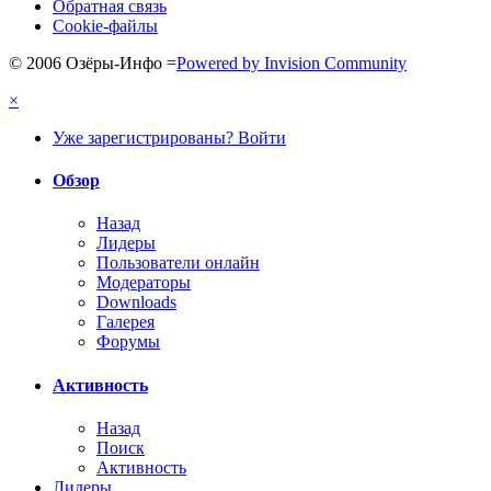
Обратная связь
Cookie-файлы
© 2006 Озёры-Инфо
=
Powered by Invision Community
×
Уже зарегистрированы? Войти
Обзор
Назад
Лидеры
Пользователи онлайн
Модераторы
Downloads
Галерея
Форумы
Активность
Назад
Поиск
Активность
Лидеры