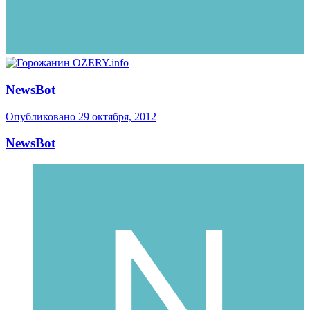
NewsBot
Опубликовано
29 октября, 2012
NewsBot