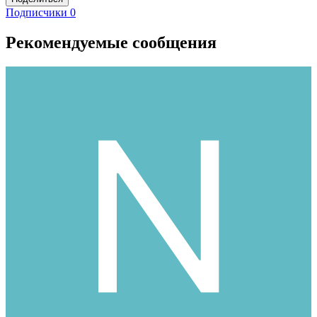
Подписчики
0
Рекомендуемые сообщения