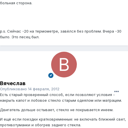
больная сторона.
p.s. Сейчас -20 на термометре, завёлся без проблем. Вчера -30
было. Это песец был.
Вячеслав
Опубликовано
14 февраля, 2012
Есть старый проверенный способ, если позволяют условия -
накрыть капот и лобовое стекло старым одеялом или матрацем.
Двигатель дольше остывает, стекло не покрывается инеем.
И ещё если поездки кратковременные: не включать ближний свет,
противотуманки и обогрев заднего стекла.