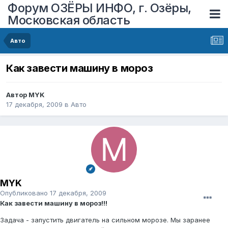
Форум ОЗЁРЫ ИНФО, г. Озёры,
Московская область
Авто
Как завеcти машину в мороз
Автор
MYK
17 декабря, 2009
в
Авто
MYK
Опубликовано
17 декабря, 2009
Как завести машину в мороз!!!
Задача - запустить двигатель на сильном морозе. Мы заранее