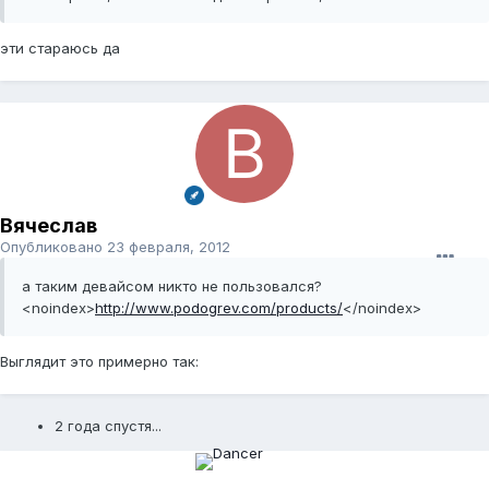
эти стараюсь да
Вячеслав
Опубликовано
23 февраля, 2012
а таким девайсом никто не пользовался?
<noindex>
http://www.podogrev.com/products/
</noindex>
Выглядит это примерно так:
2 года спустя...