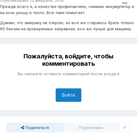
Опубликовано
13 февраля, 2015
Прежде всего я, в качестве профилактики, снимаю аккумулятор и
на ночь уношу в тепло. Все-таки помогает.
Думаю, что америку не открою, но все же стараюсь брать только
95 бензин на проверенных заправках, все же лучше для машины
Пожалуйста, войдите, чтобы
комментировать
Вы сможете оставить комментарий после входа в
Войти
Поделиться
Подписчики
0