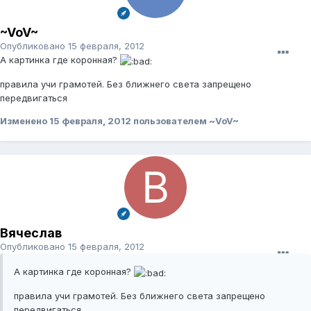
~VoV~
Опубликовано
15 февраля, 2012
А картинка где коронная?
правила учи грамотей. Без ближнего света запрещено
передвигаться
Изменено
15 февраля, 2012
пользователем ~VoV~
Вячеслав
Опубликовано
15 февраля, 2012
А картинка где коронная?
правила учи грамотей. Без ближнего света запрещено
передвигаться