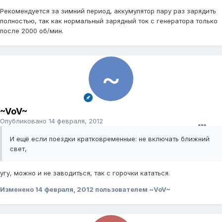
Рекомендуется за зимний период, аккумулятор пару раз зарядить
полностью, так как нормальный зарядный ток с генератора только
после 2000 об/мин.
~VoV~
Опубликовано
14 февраля, 2012
И ещё если поездки кратковременные: не включать ближний
свет,
угу, можно и не заводиться, так с горочки кататься.
Изменено
14 февраля, 2012
пользователем ~VoV~