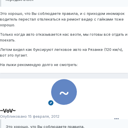
Это хорошо, что Вы соблюдаете правила, и с приходом иномарок
водитель перестал отвлекаться на ремонт ведер с гайками тоже
хорошо.
Только когда авто отказывается нас везти, мы готовы всё отдать и
поехать.
Летом видел как буксируют легковое авто на Рязанке (120 км/ч),
вот это пугает.
На лыжи рекомендую долго не смотреть:
~VoV~
Опубликовано
15 февраля, 2012
Это хорошо, что Вы соблюдаете правила,