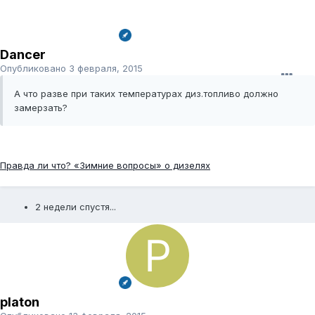
Dancer
Опубликовано
3 февраля, 2015
А что разве при таких температурах диз.топливо должно
замерзать?
Правда ли что? «Зимние вопросы» о дизелях
2 недели спустя...
platon