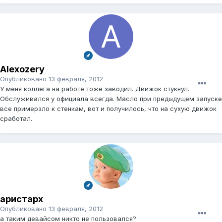
Alexozery
Опубликовано
13 февраля, 2012
У меня коллега на работе тоже заводил. Движок стукнул.
Обслуживался у официала всегда. Масло при предыдущем запуске
все примерзло к стенкам, вот и получилось, что на сухую движок
сработал.
аристарх
Опубликовано
13 февраля, 2012
а таким девайсом никто не пользовался?