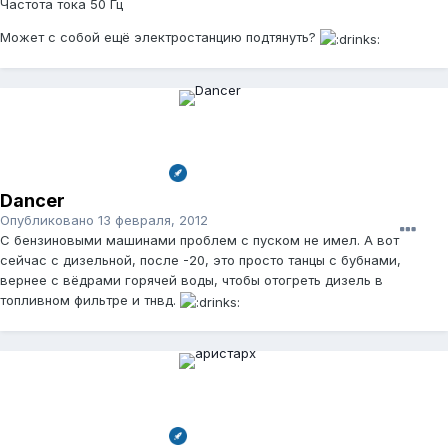
Частота тока 50 Гц
Может с собой ещё электростанцию подтянуть?
Dancer
Опубликовано
13 февраля, 2012
С бензиновыми машинами проблем с пуском не имел. А вот
сейчас с дизельной, после -20, это просто танцы с бубнами,
вернее с вёдрами горячей воды, чтобы отогреть дизель в
топливном фильтре и тнвд.