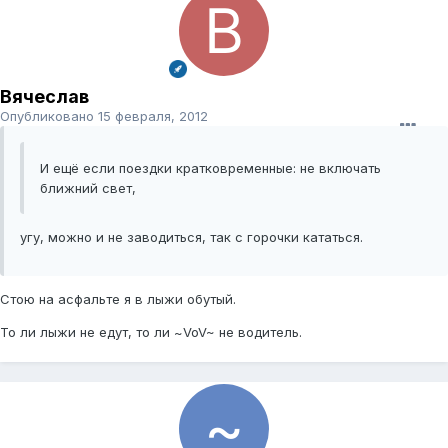
Вячеслав
Опубликовано
15 февраля, 2012
И ещё если поездки кратковременные: не включать
ближний свет,
угу, можно и не заводиться, так с горочки кататься.
Стою на асфальте я в лыжи обутый.
То ли лыжи не едут, то ли ~VoV~ не водитель.