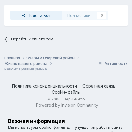
Поделиться
Подписчики
0
Перейти к списку тем
Главная
Озёры и Озёрский район
Жизнь нашего района
Активность
Реконструкция рынка
Политика конфиденциальности
Обратная связь
Cookie-файлы
© 2006 Озёры-Инфо
Powered by Invision Community
=
Важная информация
Мы используем cookie-файлы для улучшения работы сайта