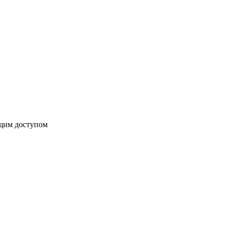
бщим доступом