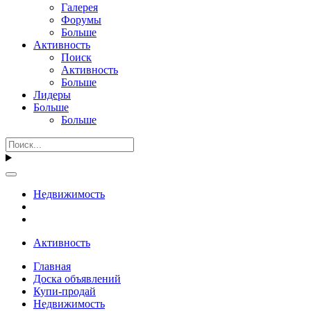
Галерея
Форумы
Больше
Активность
Поиск
Активность
Больше
Лидеры
Больше
Больше
Недвижимость
Активность
Главная
Доска объявлений
Купи-продай
Недвижимость