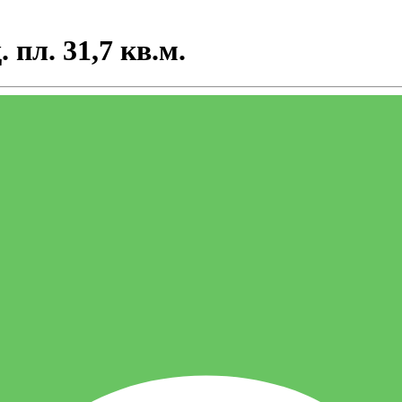
пл. 31,7 кв.м.