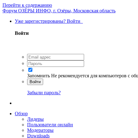
Перейти к содержанию
Форум ОЗЁРЫ ИНФО, г. Озёры, Московская область
Уже зарегистрированы? Войти
Войти
Запомнить
Не рекомендуется для компьютеров с о
Войти
Забыли пароль?
Обзор
Лидеры
Пользователи онлайн
Модераторы
Downloads