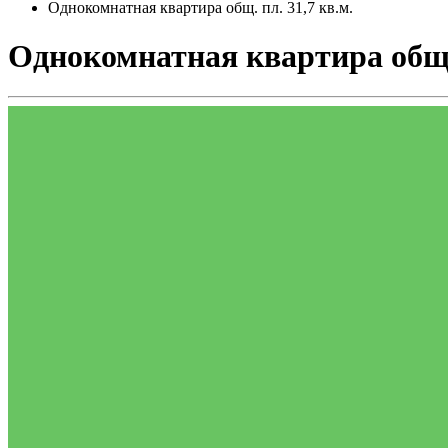
Однокомнатная квартира общ. пл. 31,7 кв.м.
Однокомнатная квартира общ. 