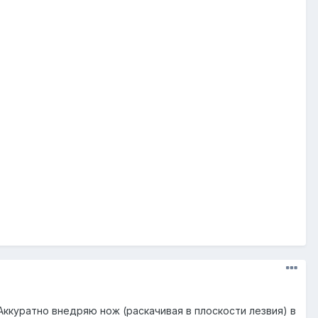
Аккуратно внедряю нож (раскачивая в плоскости лезвия) в