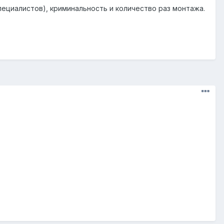
пециалистов), криминальность и количество раз монтажа.