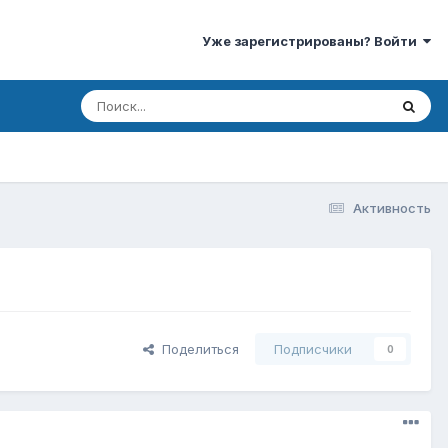
Уже зарегистрированы? Войти
Активность
Поделиться
Подписчики
0