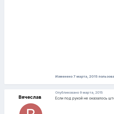
Изменено
7 марта, 2015
пользов
Опубликовано
9 марта, 2015
Вячеслав
Если под рукой не оказалось шт