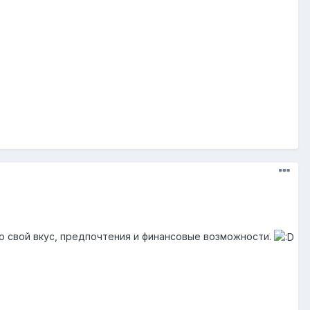
ого свой вкус, предпочтения и финансовые возможности.