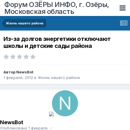
Форум ОЗЁРЫ ИНФО, г. Озёры,
Московская область
Жизнь нашего района
Из-за долгов энергетики отключают
школы и детские сады района
Автор
NewsBot
1 февраля, 2012
в
Жизнь нашего района
NewsBot
Опубликовано
1 февраля, 2012