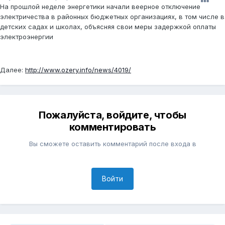
На прошлой неделе энергетики начали веерное отключение
электричества в районных бюджетных организациях, в том числе в
детских садах и школах, объясняя свои меры задержкой оплаты
электроэнергии
Далее:
http://www.ozery.info/news/4019/
Пожалуйста, войдите, чтобы
комментировать
Вы сможете оставить комментарий после входа в
Войти