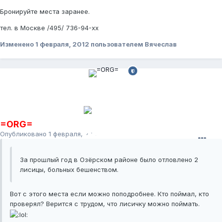
Бронируйте места заранее.
тел. в Москве /495/ 736-94-хх
Изменено
1 февраля, 2012
пользователем Вячеслав
=ORG=
Опубликовано
1 февраля, 2012
За прошлый год в Озёрском районе было отловлено 2
лисицы, больных бешенством.
Вот с этого места если можно поподробнее. Кто поймал, кто
проверял? Верится с трудом, что лисичку можно поймать.