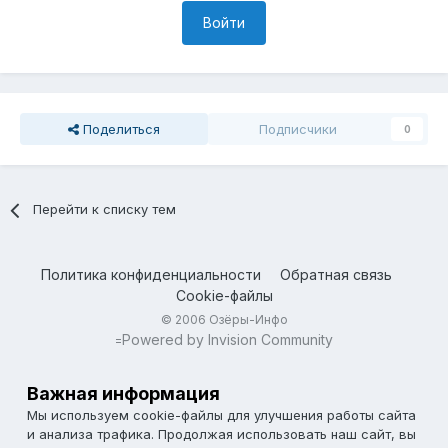
Войти
Поделиться
Подписчики
0
Перейти к списку тем
Политика конфиденциальности
Обратная связь
Cookie-файлы
© 2006 Озёры-Инфо
Powered by Invision Community
=
Важная информация
Мы используем cookie-файлы для улучшения работы сайта
и анализа трафика. Продолжая использовать наш сайт, вы