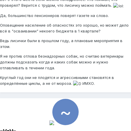
проверял? Верится с трудом, что лисичку можно поймать.
Да, большинство пенсионеров поверят газете на слово.
Оповещение население об опасностях это хорошо, но может дело
всё в "осваивании" некоего бюджета в 1 квартале?
Ведь лисички были в прошлом году, а плановые мероприятия в
этом.
Я не против отлова безнадзорных собак, но считаю ветеринары
должны подсказать когда и каких собак можно и нужно
отлавливать в течении года.
Круглый год они не плодятся и агрессивными становятся в
определённые циклы, а не от мороза.
ИМХО.