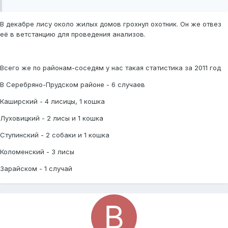
В декабре лису около жилых домов грохнул охотник. Он же отвез
её в ветстанцию для проведения анализов.
Всего же по районам-соседям у нас такая статистика за 2011 год
В Серебряно-Прудском районе - 6 случаев
Каширский - 4 лисицы, 1 кошка
Луховицкий - 2 лисы и 1 кошка
Ступинский - 2 собаки и 1 кошка
Коломенский - 3 лисы
Зарайском - 1 случай