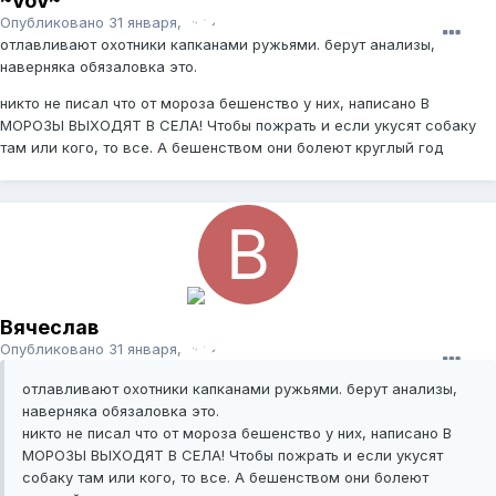
~VoV~
Опубликовано
31 января, 2012
отлавливают охотники капканами ружьями. берут анализы,
наверняка обязаловка это.
никто не писал что от мороза бешенство у них, написано В
МОРОЗЫ ВЫХОДЯТ В СЕЛА! Чтобы пожрать и если укусят собаку
там или кого, то все. А бешенством они болеют круглый год
Вячеслав
Опубликовано
31 января, 2012
отлавливают охотники капканами ружьями. берут анализы,
наверняка обязаловка это.
никто не писал что от мороза бешенство у них, написано В
МОРОЗЫ ВЫХОДЯТ В СЕЛА! Чтобы пожрать и если укусят
собаку там или кого, то все. А бешенством они болеют