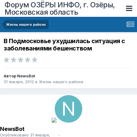
Форум ОЗЁРЫ ИНФО, г. Озёры,
Московская область
Жизнь нашего района
В Подмосковье ухудшилась ситуация с
заболеваниями бешенством
Автор
NewsBot
31 января, 2012
в
Жизнь нашего района
NewsBot
Опубликовано
31 января, 2012