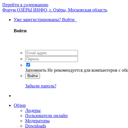
Перейти к содержанию
Форум ОЗЁРЫ ИНФО, г. Озёры, Московская область
Уже зарегистрированы? Войти
Войти
Запомнить
Не рекомендуется для компьютеров с о
Войти
Забыли пароль?
Обзор
Лидеры
Пользователи онлайн
Модераторы
Downloads