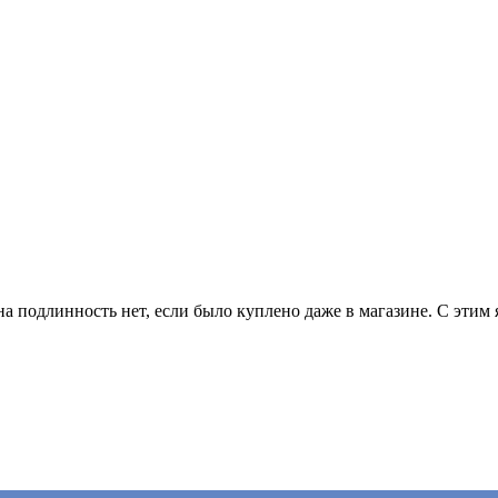
на подлинность нет, если было куплено даже в магазине. С этим 