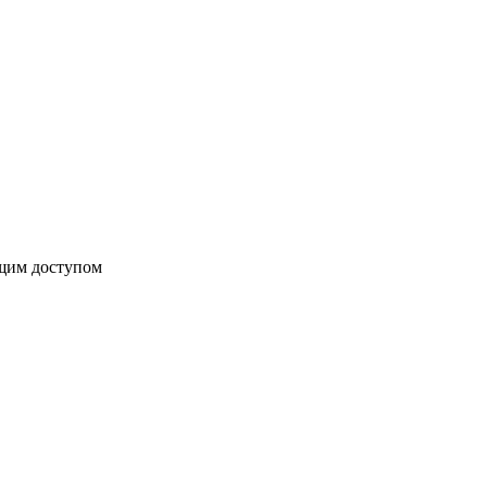
бщим доступом