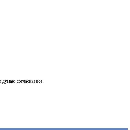
я думаю согласны все.