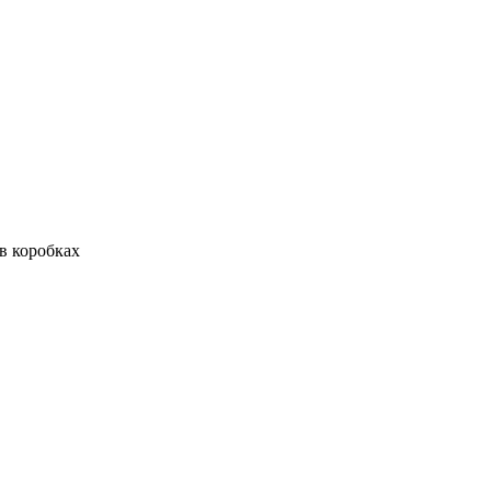
в коробках