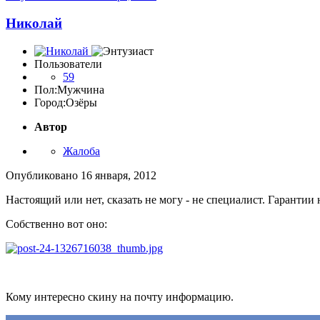
Николай
Пользователи
59
Пол:
Мужчина
Город:
Озёры
Автор
Жалоба
Опубликовано
16 января, 2012
Настоящий или нет, сказать не могу - не специалист. Гарантии 
Собственно вот оно:
Кому интересно скину на почту информацию.