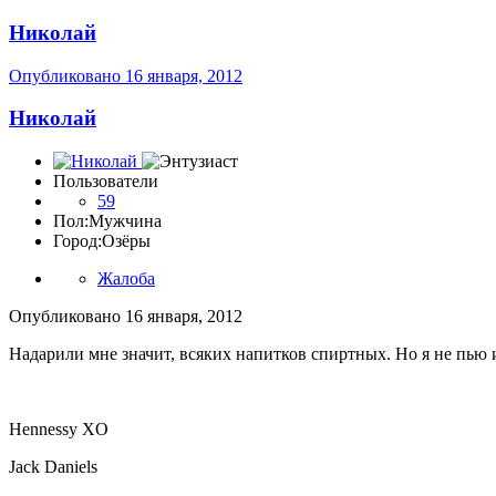
Николай
Опубликовано
16 января, 2012
Николай
Пользователи
59
Пол:
Мужчина
Город:
Озёры
Жалоба
Опубликовано
16 января, 2012
Надарили мне значит, всяких напитков спиртных. Но я не пью и
Hennessy XO
Jack Daniels