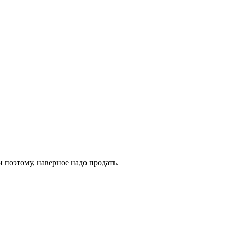
 поэтому, наверное надо продать.