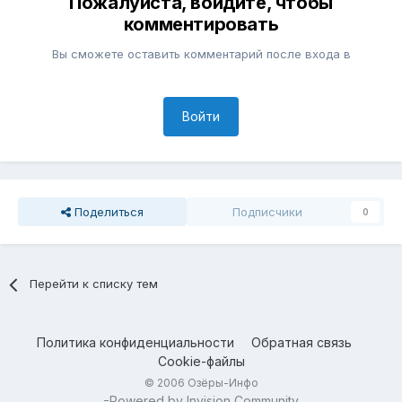
Пожалуйста, войдите, чтобы
комментировать
Вы сможете оставить комментарий после входа в
Войти
Поделиться
Подписчики
0
Перейти к списку тем
Политика конфиденциальности
Обратная связь
Cookie-файлы
© 2006 Озёры-Инфо
Powered by Invision Community
=