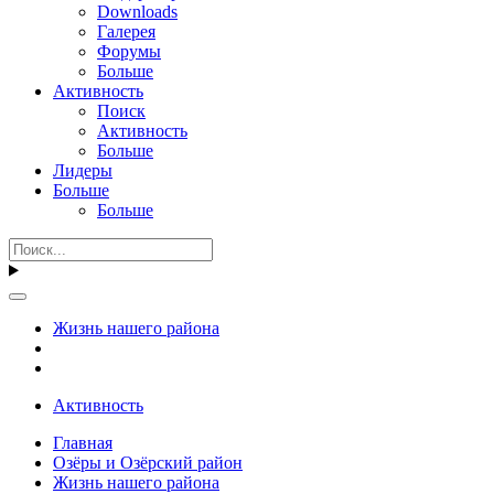
Downloads
Галерея
Форумы
Больше
Активность
Поиск
Активность
Больше
Лидеры
Больше
Больше
Жизнь нашего района
Активность
Главная
Озёры и Озёрский район
Жизнь нашего района