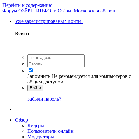
Перейти к содержанию
Форум ОЗЁРЫ ИНФО, г. Озёры, Московская область
Уже зарегистрированы? Войти
Войти
Запомнить
Не рекомендуется для компьютеров с
общим доступом
Войти
Забыли пароль?
Обзор
Лидеры
Пользователи онлайн
Модераторы