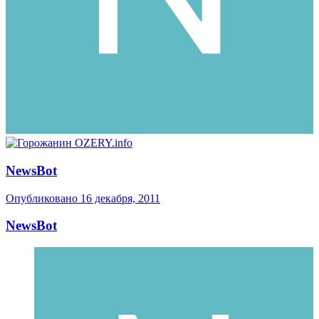
NewsBot
Опубликовано
16 декабря, 2011
NewsBot