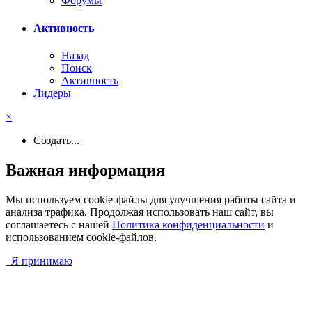
Форумы
Активность
Назад
Поиск
Активность
Лидеры
×
Создать...
Важная информация
Мы используем cookie-файлы для улучшения работы сайта и
анализа трафика. Продолжая использовать наш сайт, вы
соглашаетесь с нашей
Политика конфиденциальности
и
использованием cookie-файлов.
Я принимаю