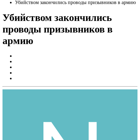
Убийством закончились проводы призывников в армию
Убийством закончились
проводы призывников в
армию