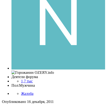
Деятели форума
1,7 тыс
Пол:
Мужчина
Жалоба
Опубликовано
16 декабря, 2011