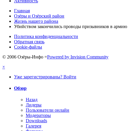
Активность
Главная
Озёры и Озёрский район
Жизнь нашего района
Убийством закончились проводы призывников в армию
Политика конфиденциальности
Обратная связь
Cookie-файлы
© 2006 Озёры-Инфо
=
Powered by Invision Community
×
Уже зарегистрированы? Войти
Обзор
Назад
Лидеры
Пользователи онлайн
Модераторы
Downloads
Галерея