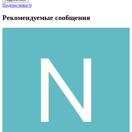
Подписчики
0
Рекомендуемые сообщения