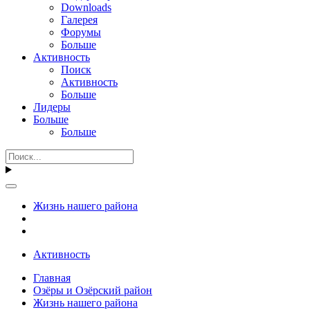
Downloads
Галерея
Форумы
Больше
Активность
Поиск
Активность
Больше
Лидеры
Больше
Больше
Жизнь нашего района
Активность
Главная
Озёры и Озёрский район
Жизнь нашего района