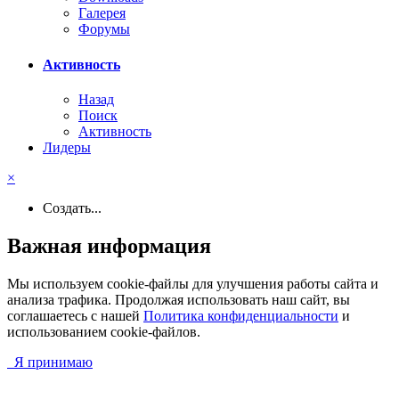
Галерея
Форумы
Активность
Назад
Поиск
Активность
Лидеры
×
Создать...
Важная информация
Мы используем cookie-файлы для улучшения работы сайта и
анализа трафика. Продолжая использовать наш сайт, вы
соглашаетесь с нашей
Политика конфиденциальности
и
использованием cookie-файлов.
Я принимаю