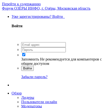
Перейти к содержанию
Форум ОЗЁРЫ ИНФО, г. Озёры, Московская область
Уже зарегистрированы? Войти
Войти
Запомнить
Не рекомендуется для компьютеров с
общим доступом
Войти
Забыли пароль?
Обзор
Лидеры
Пользователи онлайн
Модераторы