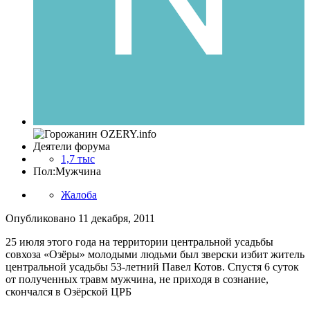
Деятели форума
1,7 тыс
Пол:
Мужчина
Жалоба
Опубликовано
11 декабря, 2011
25 июля этого года на территории центральной усадьбы
совхоза «Озёры» молодыми людьми был зверски избит житель
центральной усадьбы 53-летний Павел Котов. Спустя 6 суток
от полученных травм мужчина, не приходя в сознание,
скончался в Озёрской ЦРБ