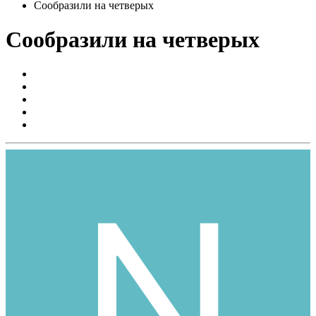
Сообразили на четверых
Сообразили на четверых