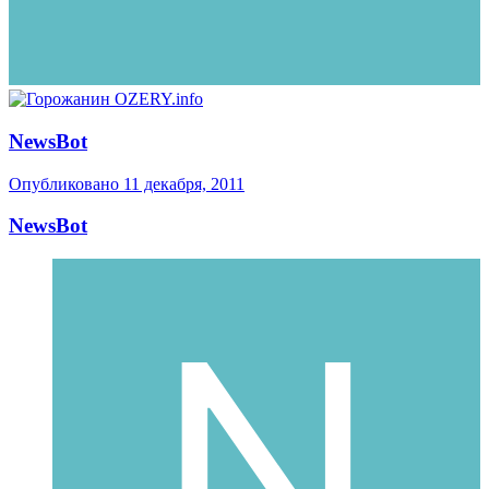
NewsBot
Опубликовано
11 декабря, 2011
NewsBot