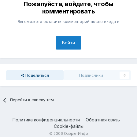
Пожалуйста, войдите, чтобы
комментировать
Вы сможете оставить комментарий после входа в
Войти
Поделиться
Подписчики
0
Перейти к списку тем
Политика конфиденциальности
Обратная связь
Cookie-файлы
© 2006 Озёры-Инфо