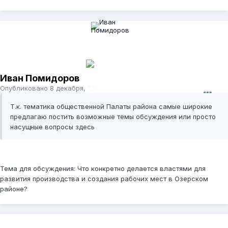
Иван Помидоров
Опубликовано
8 декабря, 2011
Т.к. тематика общественной Палаты района самые широкие
предлагаю постить возможные темы обсуждения или просто
насущные вопросы здесь
Тема для обсуждения: Что конкретно делается властями для
развития производства и создания рабочих мест в Озерском
районе?