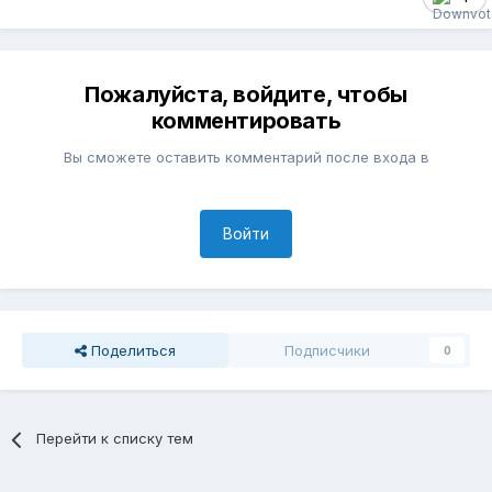
Пожалуйста, войдите, чтобы
комментировать
Вы сможете оставить комментарий после входа в
Войти
Поделиться
Подписчики
0
Перейти к списку тем