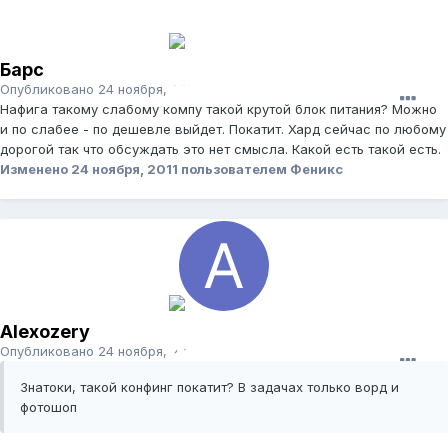
Барс
Опубликовано
24 ноября, 2011
Нафига такому слабому компу такой крутой блок питания? Можно
и по слабее - по дешевле выйдет. Покатит. Хард сейчас по любому
дорогой так что обсуждать это нет смысла. Какой есть такой есть.
Изменено
24 ноября, 2011
пользователем Феникс
Alexozery
Опубликовано
24 ноября, 2011
Знатоки, такой конфинг покатит? В задачах только ворд и
фотошоп