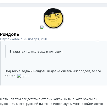
Рондоль
Опубликовано
25 ноября, 2011
В задачах только ворд и фотошоп
Под такие задачи Рондоль недавно системник продал, всего
за 1 т.р.
Фотошоп там пойдет тока старый какой-нить, а хотя зачем он
нужен, 70% его функций никто не использует, можно найти легче