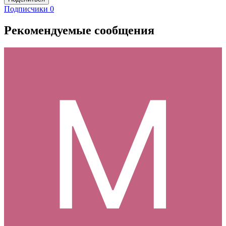
Подписчики
0
Рекомендуемые сообщения