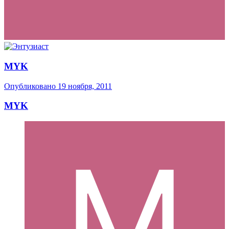
MYK
Опубликовано
19 ноября, 2011
MYK