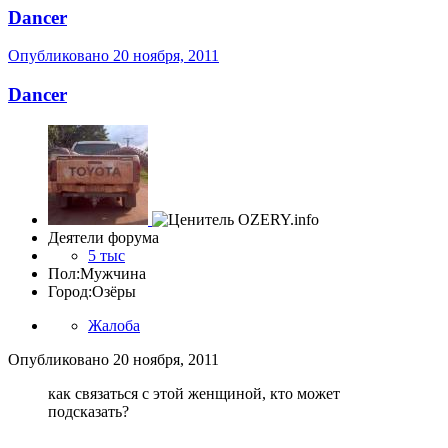
Dancer
Опубликовано
20 ноября, 2011
Dancer
Деятели форума
5 тыс
Пол:
Мужчина
Город:
Озёры
Жалоба
Опубликовано
20 ноября, 2011
как связаться с этой женщиной, кто может
подсказать?