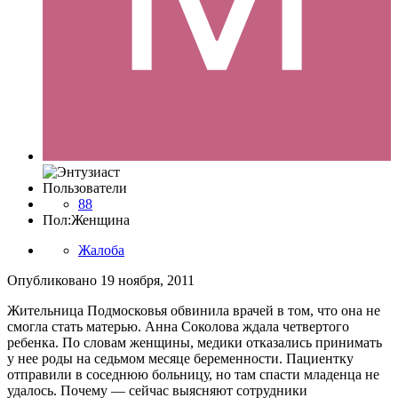
Пользователи
88
Пол:
Женщина
Жалоба
Опубликовано
19 ноября, 2011
Жительница Подмосковья обвинила врачей в том, что она не
смогла стать матерью. Анна Соколова ждала четвертого
ребенка. По словам женщины, медики отказались принимать
у нее роды на седьмом месяце беременности. Пациентку
отправили в соседнюю больницу, но там спасти младенца не
удалось. Почему — сейчас выясняют сотрудники