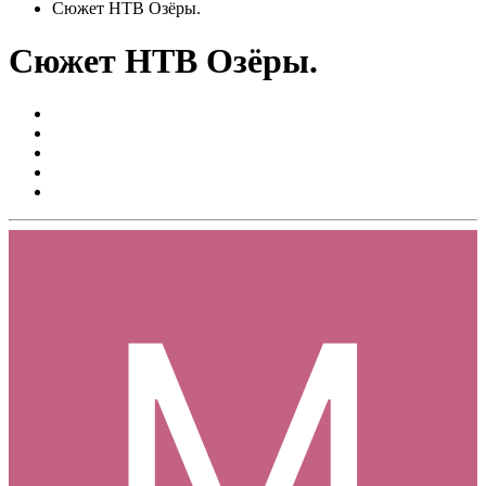
Сюжет НТВ Озёры.
Сюжет НТВ Озёры.