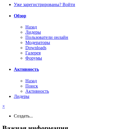
Уже зарегистрированы? Войти
Обзор
Назад
Лидеры
Пользователи онлайн
Модераторы
Downloads
Галерея
Форумы
Активность
Назад
Поиск
Активность
Лидеры
×
Создать...
Важная информация