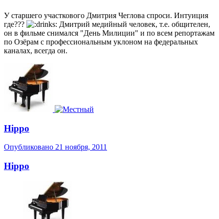
У старшего участкового Дмитрия Чеглова спроси. Интуиция
где???
Дмитрий медийный человек, т.е. общителен,
он в фильме снимался "День Милиции" и по всем репортажам
по Озёрам с профессиональным уклоном на федеральных
каналах, всегда он.
Hippo
Опубликовано
21 ноября, 2011
Hippo