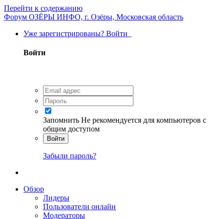
Перейти к содержанию
Форум ОЗЁРЫ ИНФО, г. Озёры, Московская область
Уже зарегистрированы? Войти
Войти
Запомнить
Не рекомендуется для компьютеров с
общим доступом
Войти
Забыли пароль?
Обзор
Лидеры
Пользователи онлайн
Модераторы