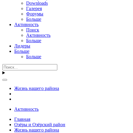
Downloads
Галерея
Форумы
Больше
Активность
Поиск
Активность
Больше
Лидеры
Больше
Больше
Жизнь нашего района
Активность
Главная
Озёры и Озёрский район
Жизнь нашего района