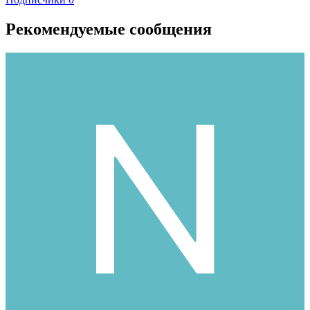
Рекомендуемые сообщения