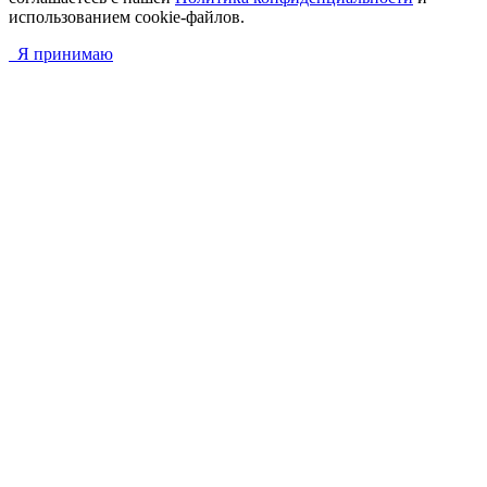
использованием cookie-файлов.
Я принимаю