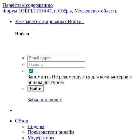
Перейти к содержанию
Форум ОЗЁРЫ ИНФО, г. Озёры, Московская область
Уже зарегистрированы? Войти
Войти
Запомнить
Не рекомендуется для компьютеров с
общим доступом
Войти
Забыли пароль?
Обзор
Лидеры
Пользователи онлайн
Модераторы