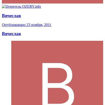
Вячеслав
Опубликовано
23 ноября, 2011
Вячеслав