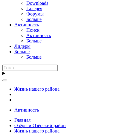
Downloads
Галерея
Форумы
Больше
Активность
Поиск
Активность
Больше
Лидеры
Больше
Больше
Жизнь нашего района
Активность
Главная
Озёры и Озёрский район
Жизнь нашего района