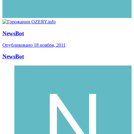
NewsBot
Опубликовано
18 ноября, 2011
NewsBot