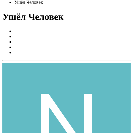
Ушёл Человек
Ушёл Человек