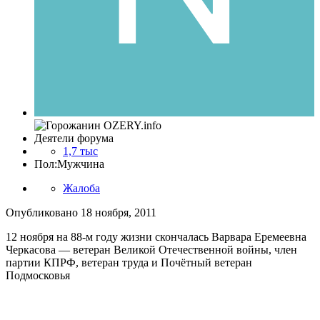
Деятели форума
1,7 тыс
Пол:
Мужчина
Жалоба
Опубликовано
18 ноября, 2011
12 ноября на 88-м году жизни скончалась Варвара Еремеевна
Черкасова — ветеран Великой Отечественной войны, член
партии КПРФ, ветеран труда и Почётный ветеран
Подмосковья