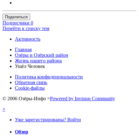
Поделиться
Подписчики
0
Перейти к списку тем
Активность
Главная
Озёры и Озёрский район
Жизнь нашего района
Ушёл Человек
Политика конфиденциальности
Обратная связь
Cookie-файлы
© 2006 Озёры-Инфо
=
Powered by Invision Community
×
Уже зарегистрированы? Войти
Обзор