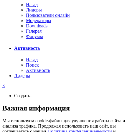
Назад
Лидеры
Пользователи онлайн
Модераторы
Downloads
Галерея
Форумы
Активность
Назад
Поиск
Активность
Лидеры
×
Создать...
Важная информация
Мы используем cookie-файлы для улучшения работы сайта и
анализа трафика. Продолжая использовать наш сайт, вы
соглашаетесь с нашей
Политика конфиденциальности
и