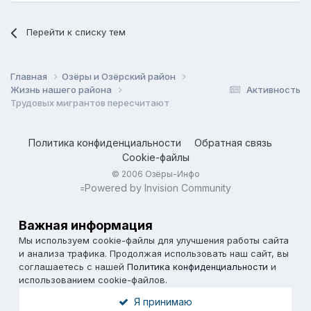
Перейти к списку тем
Главная
Озёры и Озёрский район
Жизнь нашего района
Активность
Трудовых мигрантов пересчитают
Политика конфиденциальности
Обратная связь
Cookie-файлы
© 2006 Озёры-Инфо
Powered by Invision Community
=
Важная информация
Мы используем cookie-файлы для улучшения работы сайта
и анализа трафика. Продолжая использовать наш сайт, вы
соглашаетесь с нашей
Политика конфиденциальности
и
использованием cookie-файлов.
Я принимаю