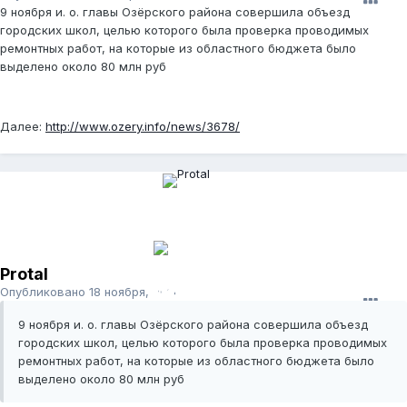
9 ноября и. о. главы Озёрского района совершила объезд
городских школ, целью которого была проверка проводимых
ремонтных работ, на которые из областного бюджета было
выделено около 80 млн руб
Далее:
http://www.ozery.info/news/3678/
Protal
Опубликовано
18 ноября, 2011
9 ноября и. о. главы Озёрского района совершила объезд
городских школ, целью которого была проверка проводимых
ремонтных работ, на которые из областного бюджета было
выделено около 80 млн руб