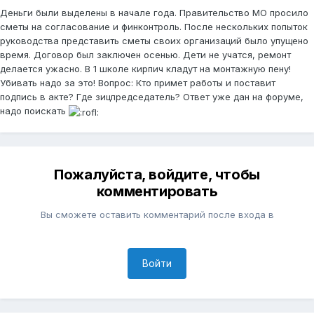
Деньги были выделены в начале года. Правительство МО просило
сметы на согласование и финконтроль. После нескольких попыток
руководства представить сметы своих организаций было упущено
время. Договор был заключен осенью. Дети не учатся, ремонт
делается ужасно. В 1 школе кирпич кладут на монтажную пену!
Убивать надо за это! Вопрос: Кто примет работы и поставит
подпись в акте? Где зицпредседатель? Ответ уже дан на форуме,
надо поискать
Пожалуйста, войдите, чтобы
комментировать
Вы сможете оставить комментарий после входа в
Войти