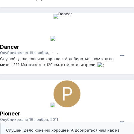
Dancer
Опубликовано
18 ноября, 2011
Слушай, дело конечно хорошее. А добираться нам как на
митинг??? Мы живём в 120 км. от места встречи.
Pioneer
Опубликовано
18 ноября, 2011
Слушай, дело конечно хорошее. А добираться нам как на