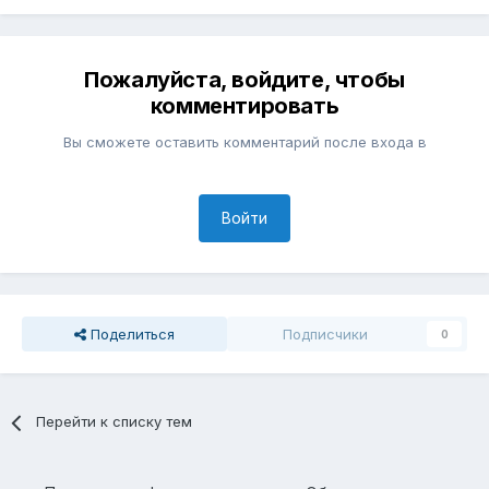
Пожалуйста, войдите, чтобы
комментировать
Вы сможете оставить комментарий после входа в
Войти
Поделиться
Подписчики
0
Перейти к списку тем