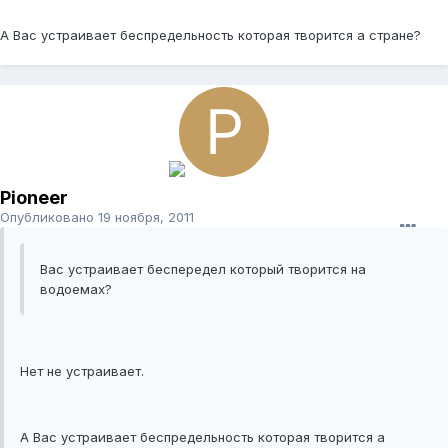
А Вас устраивает беспредельность которая творится а стране?
Pioneer
Опубликовано
19 ноября, 2011
Вас устраивает беспередел который творится на
водоемах?
Нет не устраивает.
А Вас устраивает беспредельность которая творится а