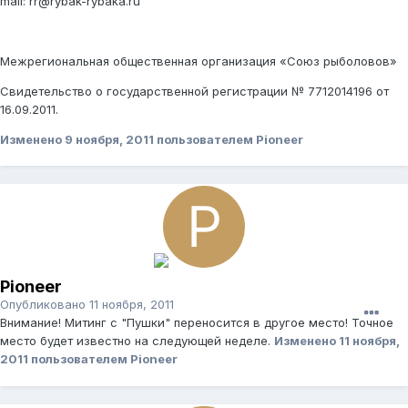
mail: rr@rybak-rybaka.ru
Межрегиональная общественная организация «Союз рыболовов»
Свидетельство о государственной регистрации № 7712014196 от
16.09.2011.
Изменено
9 ноября, 2011
пользователем Pioneer
Pioneer
Опубликовано
11 ноября, 2011
Внимание! Митинг с "Пушки" переносится в другое место! Точное
место будет известно на следующей неделе.
Изменено
11 ноября,
2011
пользователем Pioneer