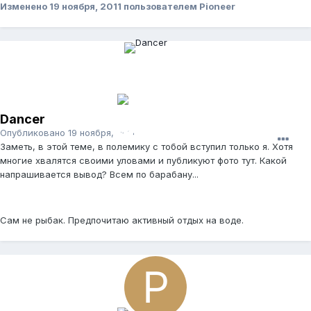
Изменено
19 ноября, 2011
пользователем Pioneer
Dancer
Опубликовано
19 ноября, 2011
Заметь, в этой теме, в полемику с тобой вступил только я. Хотя
многие хвалятся своими уловами и публикуют фото тут. Какой
напрашивается вывод? Всем по барабану...
Сам не рыбак. Предпочитаю активный отдых на воде.