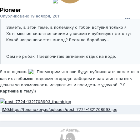
Pioneer
Опубликовано
19 ноября, 2011
Заметь, в этой теме, в полемику с тобой вступил только я.
Хотя многие хвалятся своими уловами и публикуют фото тут.
Какой напрашивается вывод? Всем по барабану...
Сам не рыбак. Предпочитаю активный отдых на воде.
Я это оценил.
Посмотрим что они будут публиковать после того
как их любимые водоемы огородят забором и заставят платить
деньги за возможность искупаться и посидеть с удочкой. P.S.
Картинка в тему))