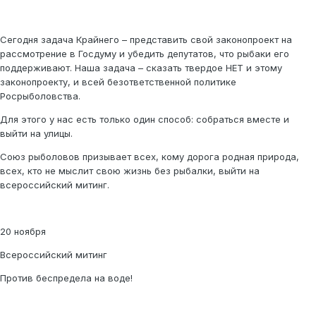
Сегодня задача Крайнего – представить свой законопроект на
рассмотрение в Госдуму и убедить депутатов, что рыбаки его
поддерживают. Наша задача – сказать твердое НЕТ и этому
законопроекту, и всей безответственной политике
Росрыболовства.
Для этого у нас есть только один способ: собраться вместе и
выйти на улицы.
Союз рыболовов призывает всех, кому дорога родная природа,
всех, кто не мыслит свою жизнь без рыбалки, выйти на
всероссийский митинг.
20 ноября
Всероссийский митинг
Против беспредела на воде!