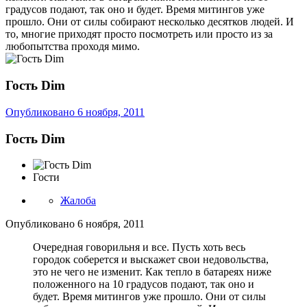
градусов подают, так оно и будет. Время митингов уже
прошло. Они от силы собирают несколько десятков людей. И
то, многие приходят просто посмотреть или просто из за
любопытства проходя мимо.
Гость Dim
Опубликовано
6 ноября, 2011
Гость Dim
Гости
Жалоба
Опубликовано
6 ноября, 2011
Очередная говорильня и все. Пусть хоть весь
городок соберется и выскажет свои недовольства,
это не чего не изменит. Как тепло в батареях ниже
положенного на 10 градусов подают, так оно и
будет. Время митингов уже прошло. Они от силы