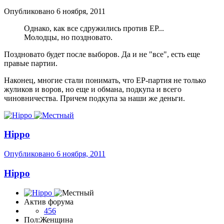
Опубликовано
6 ноября, 2011
Однако, как все сдружились против ЕР...
Молодцы, но поздновато.
Поздновато будет после выборов. Да и не "все", есть еще
правые партии.
Наконец, многие стали понимать, что ЕР-партия не только
жуликов и воров, но еще и обмана, подкупа и всего
чиновничества. Причем подкупа за наши же деньги.
Hippo
Опубликовано
6 ноября, 2011
Hippo
Актив форума
456
Пол:
Женщина