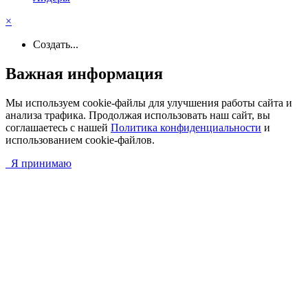
×
Создать...
Важная информация
Мы используем cookie-файлы для улучшения работы сайта и
анализа трафика. Продолжая использовать наш сайт, вы
соглашаетесь с нашей
Политика конфиденциальности
и
использованием cookie-файлов.
Я принимаю