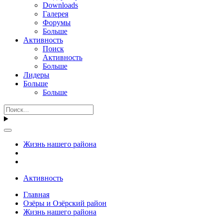
Downloads
Галерея
Форумы
Больше
Активность
Поиск
Активность
Больше
Лидеры
Больше
Больше
Жизнь нашего района
Активность
Главная
Озёры и Озёрский район
Жизнь нашего района