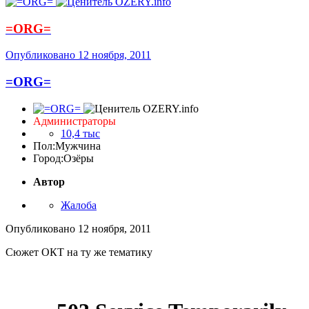
=ORG=
Опубликовано
12 ноября, 2011
=ORG=
Администраторы
10,4 тыс
Пол:
Мужчина
Город:
Озёры
Автор
Жалоба
Опубликовано
12 ноября, 2011
Сюжет ОКТ на ту же тематику