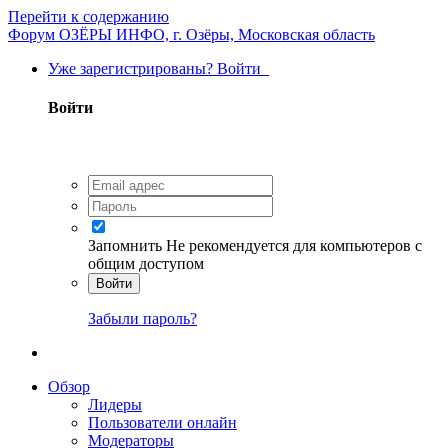
Перейти к содержанию
Форум ОЗЁРЫ ИНФО, г. Озёры, Московская область
Уже зарегистрированы? Войти
Войти
Запомнить
Не рекомендуется для компьютеров с
общим доступом
Войти
Забыли пароль?
Обзор
Лидеры
Пользователи онлайн
Модераторы