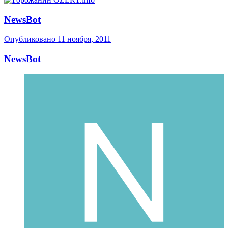
NewsBot
Опубликовано
11 ноября, 2011
NewsBot