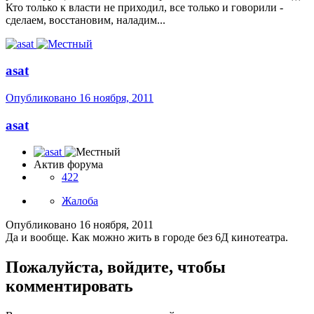
Кто только к власти не приходил, все только и говорили -
сделаем, восстановим, наладим...
asat
Опубликовано
16 ноября, 2011
asat
Актив форума
422
Жалоба
Опубликовано
16 ноября, 2011
Да и вообще. Как можно жить в городе без 6Д кинотеатра.
Пожалуйста, войдите, чтобы
комментировать