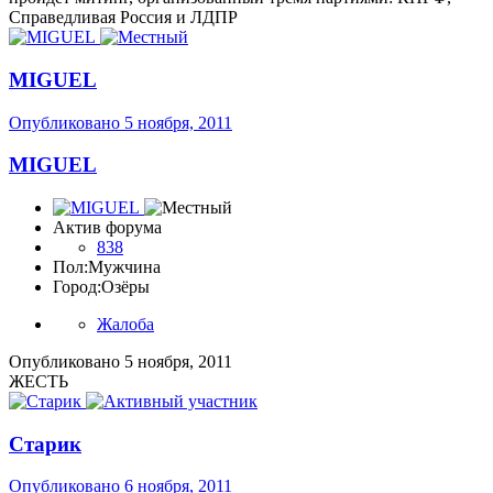
Справедливая Россия и ЛДПР
MIGUEL
Опубликовано
5 ноября, 2011
MIGUEL
Актив форума
838
Пол:
Мужчина
Город:
Озёры
Жалоба
Опубликовано
5 ноября, 2011
ЖЕСТЬ
Старик
Опубликовано
6 ноября, 2011