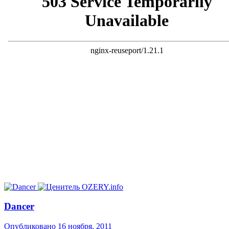
Dancer
Опубликовано
16 ноября, 2011