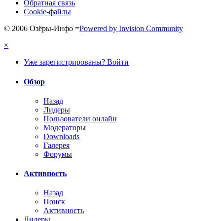
Обратная связь
Cookie-файлы
© 2006 Озёры-Инфо
=
Powered by Invision Community
×
Уже зарегистрированы? Войти
Обзор
Назад
Лидеры
Пользователи онлайн
Модераторы
Downloads
Галерея
Форумы
Активность
Назад
Поиск
Активность
Лидеры