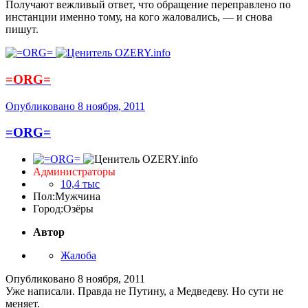
Получают вежливый ответ, что обращение переправлено по
инстанции именно тому, на кого жаловались, — и снова
пишут.
=ORG=
Опубликовано
8 ноября, 2011
=ORG=
Администраторы
10,4 тыс
Пол:
Мужчина
Город:
Озёры
Автор
Жалоба
Опубликовано
8 ноября, 2011
Уже написали. Правда не Путину, а Медведеву. Но сути не
меняет.