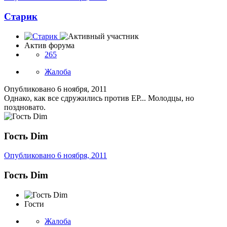
Старик
Актив форума
265
Жалоба
Опубликовано
6 ноября, 2011
Однако, как все сдружились против ЕР... Молодцы, но
поздновато.
Гость Dim
Опубликовано
6 ноября, 2011
Гость Dim
Гости
Жалоба