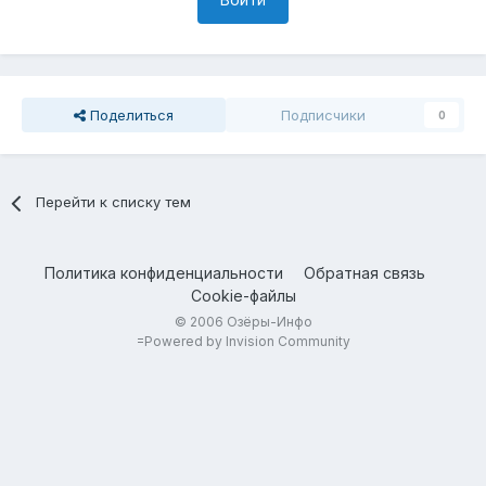
Поделиться
Подписчики
0
Перейти к списку тем
Политика конфиденциальности
Обратная связь
Cookie-файлы
© 2006 Озёры-Инфо
=
Powered by Invision Community