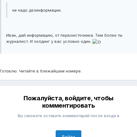
не надо дезинформации.
Иван, дай информацию, от первоисточника. Тем более ты
журналист. И холдинг у вас условно один.
Готовлю. Читайте в ближайшем номере.
Пожалуйста, войдите, чтобы
комментировать
Вы сможете оставить комментарий после входа в
Войти