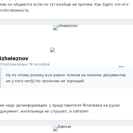
как он общается если он тут вообще не причем. Как будто это его
собственность.
izheleznov
Опубликовано
18 октября, 2011
Ну по этому ролику все равно толком не понятно документов
ни у кого нет))) Но звоночек не хороший.
не надо дезинформации. у представителя Флагмана на руках
документ. жительница не слушает, а хабалит.