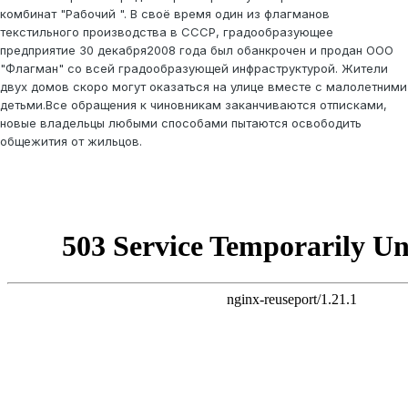
комбинат "Рабочий ". В своё время один из флагманов
текстильного производства в СССР, градообразующее
предприятие 30 декабря2008 года был обанкрочен и продан ООО
"Флагман" со всей градообразующей инфраструктурой. Жители
двух домов скоро могут оказаться на улице вместе с малолетними
детьми.Все обращения к чиновникам заканчиваются отписками,
новые владельцы любыми способами пытаются освободить
общежития от жильцов.