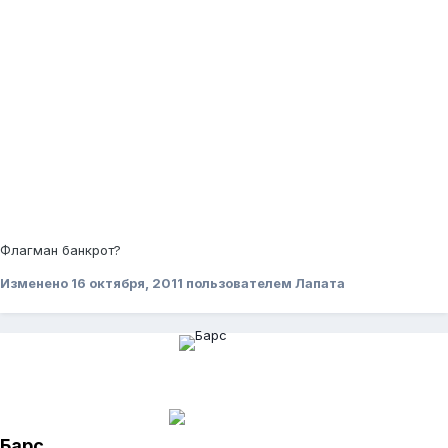
Флагман банкрот?
Изменено
16 октября, 2011
пользователем Лапата
Барс