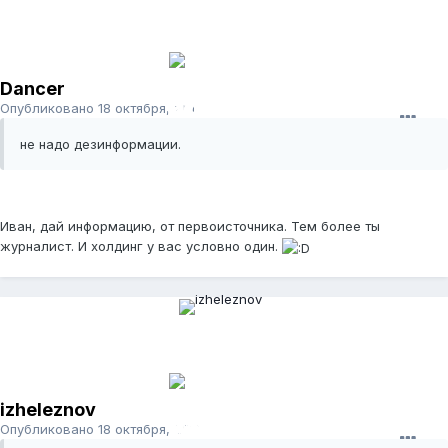
Dancer
Опубликовано
18 октября, 2011
не надо дезинформации.
Иван, дай информацию, от первоисточника. Тем более ты
журналист. И холдинг у вас условно один.
izheleznov
Опубликовано
18 октября, 2011