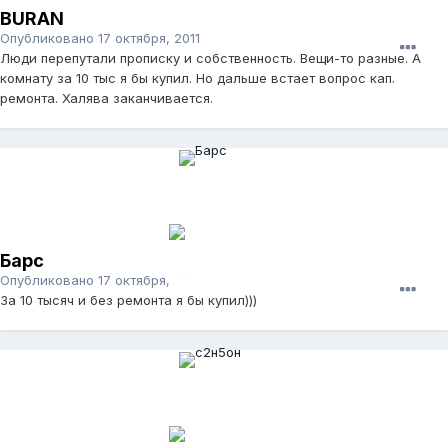
BURAN
Опубликовано
17 октября, 2011
Люди перепутали прописку и собственность. Вещи-то разные. А
комнату за 10 тыс я бы купил. Но дальше встает вопрос кап.
ремонта. Халява заканчивается.
Барс
Опубликовано
17 октября, 2011
За 10 тысяч и без ремонта я бы купил)))