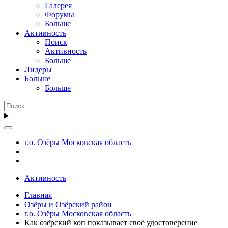
Галерея
Форумы
Больше
Активность
Поиск
Активность
Больше
Лидеры
Больше
Больше
г.о. Озёры Московская область
Активность
Главная
Озёры и Озёрский район
г.о. Озёры Московская область
Как озёрский коп показывает своё удостоверение