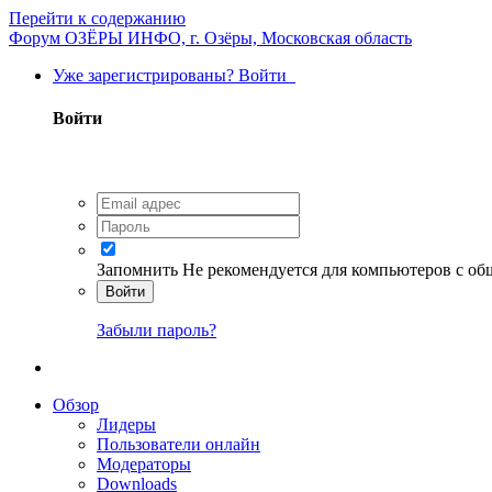
Перейти к содержанию
Форум ОЗЁРЫ ИНФО, г. Озёры, Московская область
Уже зарегистрированы? Войти
Войти
Запомнить
Не рекомендуется для компьютеров с о
Войти
Забыли пароль?
Обзор
Лидеры
Пользователи онлайн
Модераторы
Downloads