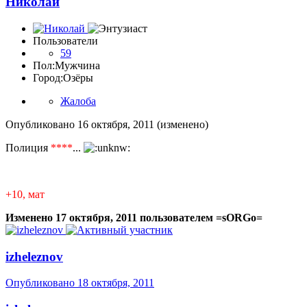
Николай
Пользователи
59
Пол:
Мужчина
Город:
Озёры
Жалоба
Опубликовано
16 октября, 2011
(изменено)
Полиция
****
...
+10, мат
Изменено
17 октября, 2011
пользователем =sORGo=
izheleznov
Опубликовано
18 октября, 2011