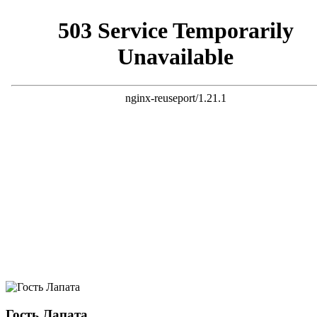
Гость Лапата