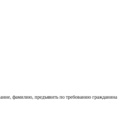
 звание, фамилию, предъявить по требованию гражданина