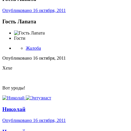
Опубликовано
16 октября, 2011
Гость Лапата
Гости
Жалоба
Опубликовано
16 октября, 2011
Хехе
Вот уроды!
Николай
Опубликовано
16 октября, 2011