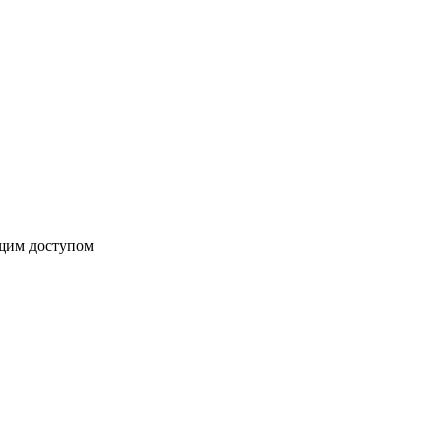
бщим доступом