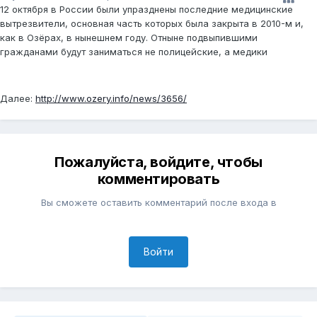
12 октября в России были упразднены последние медицинские
вытрезвители, основная часть которых была закрыта в 2010-м и,
как в Озёрах, в нынешнем году. Отныне подвыпившими
гражданами будут заниматься не полицейские, а медики
Далее:
http://www.ozery.info/news/3656/
Пожалуйста, войдите, чтобы
комментировать
Вы сможете оставить комментарий после входа в
Войти