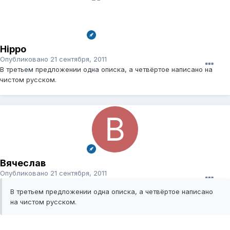
Hippo
Опубликовано
21 сентября, 2011
В третьем предложении одна описка, а четвёртое написано на
чистом русском.
Вячеслав
Опубликовано
21 сентября, 2011
В третьем предложении одна описка, а четвёртое написано
на чистом русском.