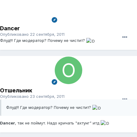
Dancer
Опубликовано
22 сентября, 2011
Флуд!!! Где модератор? Почему не чистит?
Отшельник
Опубликовано
23 сентября, 2011
Флуд!!! Где модератор? Почему не чистит?
Dancer
, так не поймут. Надо кричать "ахтунг" итд