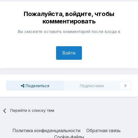
Пожалуйста, войдите, чтобы
комментировать
Вы сможете оставить комментарий после входа в
Войти
Поделиться
Подписчики
0
Перейти к списку тем
Политика конфиденциальности
Обратная связь
Cookie-файлы