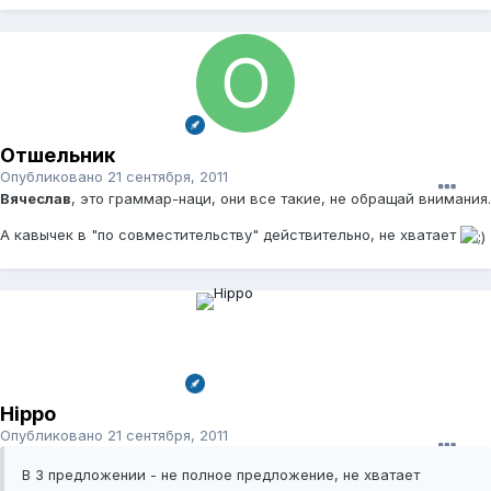
Отшельник
Опубликовано
21 сентября, 2011
Вячеслав
, это граммар-наци, они все такие, не обращай внимания.
А кавычек в "по совместительству" действительно, не хватает
Hippo
Опубликовано
21 сентября, 2011
В 3 предложении - не полное предложение, не хватает