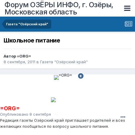
Форум ОЗЁРЫ ИНФО, г. Озёры,
Московская область
Газета "Озёрский край"
Школьное питание
Автор
=ORG=
8 сентября, 2011
в
Газета "Озёрский край"
=ORG=
Опубликовано
8 сентября, 2011
Редакция газеты Озёрский край приглашает родителей и всех
желающих пообщаться по вопросу школьного питания.