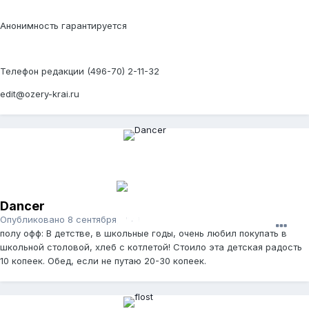
Анонимность гарантируется
Телефон редакции (496-70) 2-11-32
edit@ozery-krai.ru
Dancer
Опубликовано
8 сентября, 2011
полу офф: В детстве, в школьные годы, очень любил покупать в
школьной столовой, хлеб с котлетой! Стоило эта детская радость
10 копеек. Обед, если не путаю 20-30 копеек.