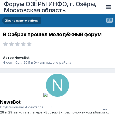
Форум ОЗЁРЫ ИНФО, г. Озёры,
Московская область
Жизнь нашего района
В Озёрах прошел молодёжный форум
Автор
NewsBot
4 сентября, 2011
в
Жизнь нашего района
NewsBot
Опубликовано
4 сентября, 2011
28 и 29 августа в лагере «Восток-2», расположенном вблизи с.