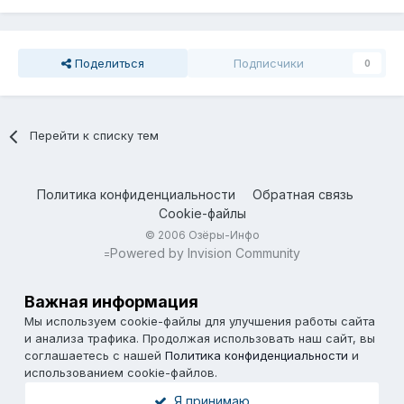
Поделиться
Подписчики
0
Перейти к списку тем
Политика конфиденциальности
Обратная связь
Cookie-файлы
© 2006 Озёры-Инфо
Powered by Invision Community
=
Важная информация
Мы используем cookie-файлы для улучшения работы сайта
и анализа трафика. Продолжая использовать наш сайт, вы
соглашаетесь с нашей
Политика конфиденциальности
и
использованием cookie-файлов.
Я принимаю