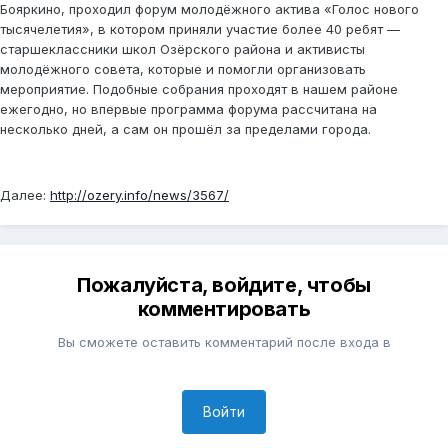
Бояркино, проходил форум молодёжного актива «Голос нового
тысячелетия», в котором приняли участие более 40 ребят —
старшеклассники школ Озёрского района и активисты
молодёжного совета, которые и помогли организовать
мероприятие. Подобные собрания проходят в нашем районе
ежегодно, но впервые программа форума рассчитана на
несколько дней, а сам он прошёл за пределами города.
Далее:
http://ozery.info/news/3567/
Пожалуйста, войдите, чтобы
комментировать
Вы сможете оставить комментарий после входа в
Войти