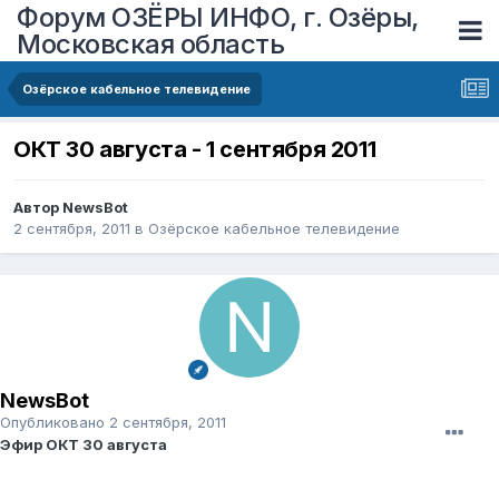
Форум ОЗЁРЫ ИНФО, г. Озёры,
Московская область
Озёрское кабельное телевидение
ОКТ 30 августа - 1 сентября 2011
Автор
NewsBot
2 сентября, 2011
в
Озёрское кабельное телевидение
NewsBot
Опубликовано
2 сентября, 2011
Эфир ОКТ 30 августа