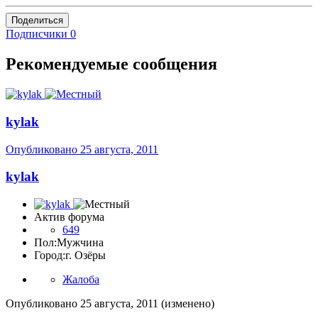
Поделиться
Подписчики
0
Рекомендуемые сообщения
kylak
Опубликовано
25 августа, 2011
kylak
Актив форума
649
Пол:
Мужчина
Город:
г. Озёры
Жалоба
Опубликовано
25 августа, 2011
(изменено)