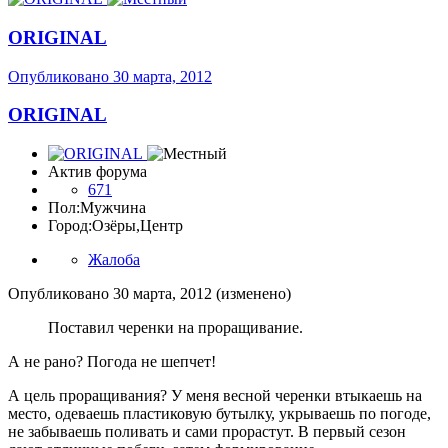
ORIGINAL
Опубликовано
30 марта, 2012
ORIGINAL
Актив форума
671
Пол:
Мужчина
Город:
Озёры,Центр
Жалоба
Опубликовано
30 марта, 2012
(изменено)
Поставил черенки на проращивание.
А не рано? Погода не шепчет!
А цель проращивания? У меня весной черенки втыкаешь на
место, одеваешь пластиковую бутылку, укрываешь по погоде,
не забываешь поливать и сами прорастут. В первый сезон