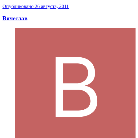
Опубликовано
26 августа, 2011
Вячеслав