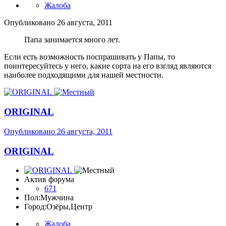
Жалоба
Опубликовано
26 августа, 2011
Папа занимается много лет.
Если есть возможность поспрашивать у Папы, то
поинтересуйтесь у него, какие сорта на его взгляд являются
наиболее подходящими для нашей местности.
ORIGINAL
Опубликовано
26 августа, 2011
ORIGINAL
Актив форума
671
Пол:
Мужчина
Город:
Озёры,Центр
Жалоба