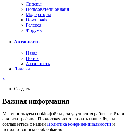
Лидеры
Пользователи онлайн
Модераторы
Downloads
Галерея
Форумы
Активность
Назад
Поиск
Активность
Лидеры
×
Создать...
Важная информация
Мы используем cookie-файлы для улучшения работы сайта и
анализа трафика. Продолжая использовать наш сайт, вы
соглашаетесь с нашей
Политика конфиденциальности
и
использованием cookie-файлов.