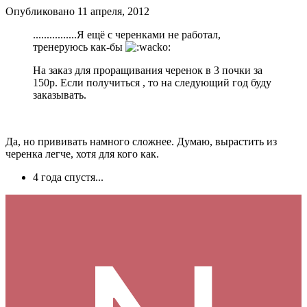
Опубликовано
11 апреля, 2012
................Я ещё с черенками не работал,
тренеруюсь как-бы
На заказ для проращивания черенок в 3 почки за
150р. Если получиться , то на следующий год буду
заказывать.
Да, но прививать намного сложнее. Думаю, вырастить из
черенка легче, хотя для кого как.
4 года спустя...