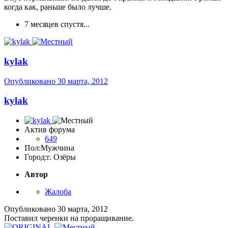
когда как, раньше было лучше.
7 месяцев спустя...
kylak
Опубликовано
30 марта, 2012
kylak
Актив форума
649
Пол:
Мужчина
Город:
г. Озёры
Автор
Жалоба
Опубликовано
30 марта, 2012
Поставил черенки на проращивание.