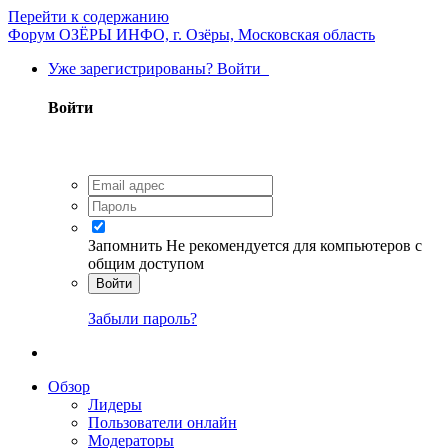
Перейти к содержанию
Форум ОЗЁРЫ ИНФО, г. Озёры, Московская область
Уже зарегистрированы? Войти
Войти
Запомнить
Не рекомендуется для компьютеров с
общим доступом
Войти
Забыли пароль?
Обзор
Лидеры
Пользователи онлайн
Модераторы