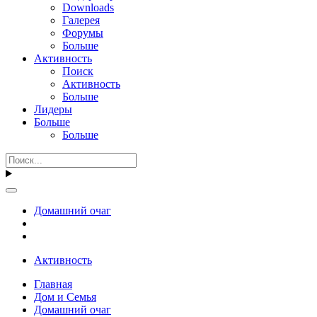
Downloads
Галерея
Форумы
Больше
Активность
Поиск
Активность
Больше
Лидеры
Больше
Больше
Домашний очаг
Активность
Главная
Дом и Семья
Домашний очаг