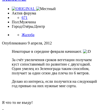
Актив форума
671
Пол:
Мужчина
Город:
Озёры,Центр
Жалоба
Опубликовано
9 апреля, 2012
Некоторые в середине февраля начинают.
За счёт увеличения сроков вегетации получаем
куст сопоставимый по развитию с двухгодкой.
Один умелец из Зеленограда таким способом,
получает за один сезон два плеча по 6 метров.
Делаю из интереса, если получится на следующий
год привью на них нужные мне сорта.
Я что то не въеду!