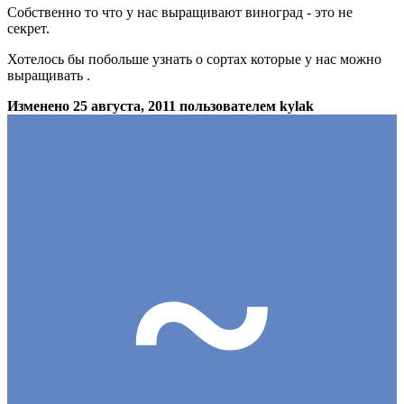
Собственно то что у нас выращивают виноград - это не
секрет.
Хотелось бы побольше узнать о сортах которые у нас можно
выращивать .
Изменено
25 августа, 2011
пользователем kylak