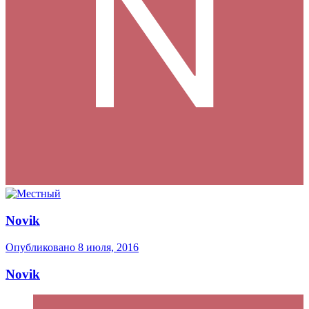
Novik
Опубликовано
8 июля, 2016
Novik