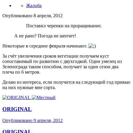
Жалоба
Опубликовано
8 апреля, 2012
Поставил черенки на проращивание.
А не рано? Погода не шепчет!
Некоторые в середине февраля начинают.
За счёт увеличения сроков вегетации получаем куст
сопоставимый по развитию с двухгодкой. Один умелец из
Зеленограда таким способом, получает за один сезон два
плеча по 6 метров.
Делаю из интереса, если получится на следующий год привью
на них нужные мне сорта.
ORIGINAL
Опубликовано
9 апреля, 2012
ORIGINAL