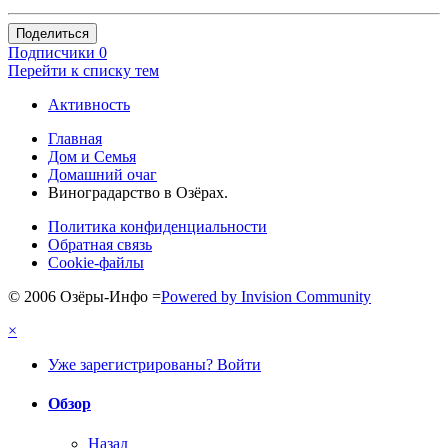
Поделиться
Подписчики
0
Перейти к списку тем
Активность
Главная
Дом и Семья
Домашний очаг
Виноградарство в Озёрах.
Политика конфиденциальности
Обратная связь
Cookie-файлы
© 2006 Озёры-Инфо
=
Powered by Invision Community
×
Уже зарегистрированы? Войти
Обзор
Назад