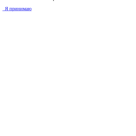
Я принимаю