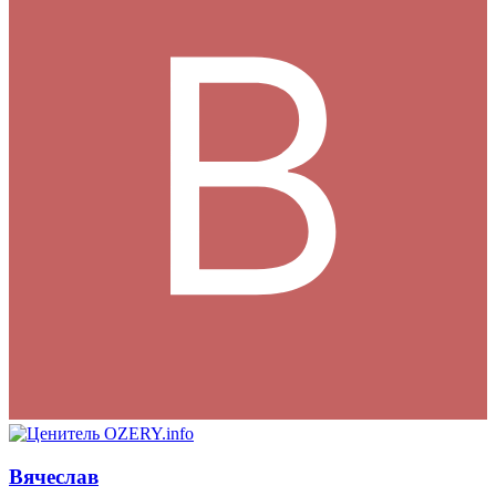
Вячеслав