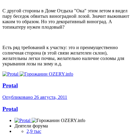
С другой стороны в Доме Отдыха "Ока" этим летом я видел
пару беседок обвитых виноградной лозой. Значит выживают
каким то образом. Но это декоративный виноград. А
топикатеру нужен плодовый?
Есть ряд требований к участку: это и преимущественно
солнечная сторона (в этой связи желателен склон),
желательны легки почвы, желательно наличие соломы для
укрывания лозы на зиму и.д.
Protal
Опубликовано
26 августа, 2011
Protal
Деятели форума
2,9 тыс