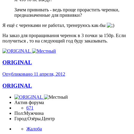
Зачем прививать - ведь проще прорастить черенки,
предназначенные для прививки?
Я ещё с черенками не работал, тренеруюсь как-бы
На заказ для проращивания черенок в 3 почки за 150р. Если
получиться , то на следующий год буду заказывать.
ORIGINAL
Опубликовано
11 апреля, 2012
ORIGINAL
Актив форума
671
Пол:
Мужчина
Город:
Озёры,Центр
Жалоба