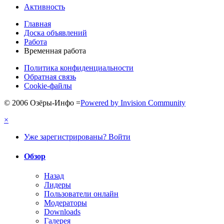
Активность
Главная
Доска объявлений
Работа
Временная работа
Политика конфиденциальности
Обратная связь
Cookie-файлы
© 2006 Озёры-Инфо
=
Powered by Invision Community
×
Уже зарегистрированы? Войти
Обзор
Назад
Лидеры
Пользователи онлайн
Модераторы
Downloads
Галерея