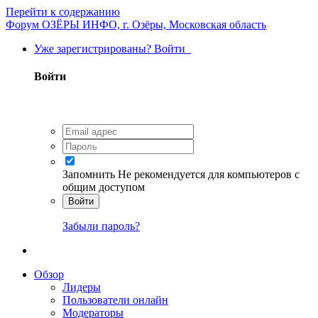
Перейти к содержанию
Форум ОЗЁРЫ ИНФО, г. Озёры, Московская область
Уже зарегистрированы? Войти
Войти
Запомнить
Не рекомендуется для компьютеров с
общим доступом
Войти
Забыли пароль?
Обзор
Лидеры
Пользователи онлайн
Модераторы