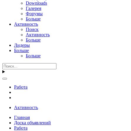
Downloads
Галерея
Форумы
Больше
Активность
Поиск
Активность
Больше
Лидеры
Больше
Больше
Работа
Активность
Главная
Доска объявлений
Работа