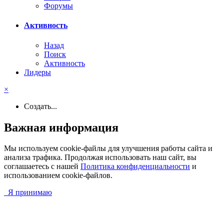
Форумы
Активность
Назад
Поиск
Активность
Лидеры
×
Создать...
Важная информация
Мы используем cookie-файлы для улучшения работы сайта и
анализа трафика. Продолжая использовать наш сайт, вы
соглашаетесь с нашей
Политика конфиденциальности
и
использованием cookie-файлов.
Я принимаю