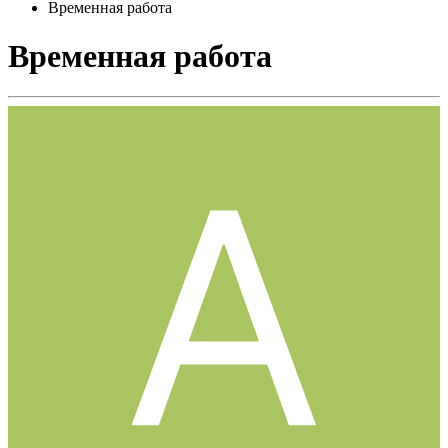
Временная работа
Временная работа