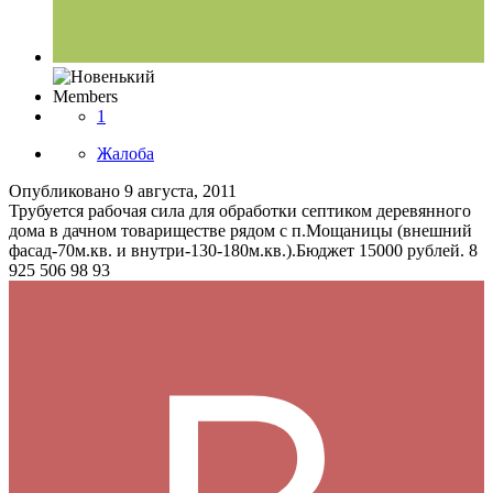
Members
1
Жалоба
Опубликовано
9 августа, 2011
Трубуется рабочая сила для обработки септиком деревянного
дома в дачном товариществе рядом с п.Мощаницы (внешний
фасад-70м.кв. и внутри-130-180м.кв.).Бюджет 15000 рублей. 8
925 506 98 93