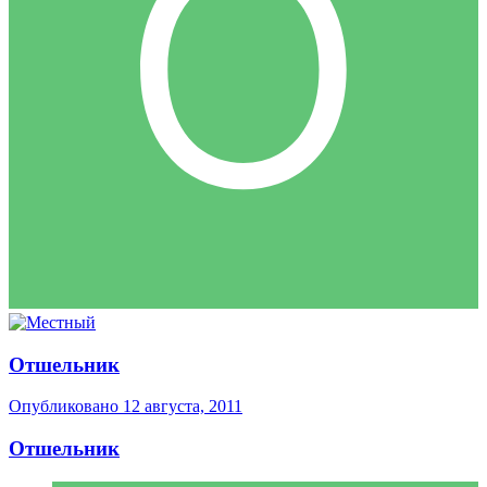
Отшельник
Опубликовано
12 августа, 2011
Отшельник