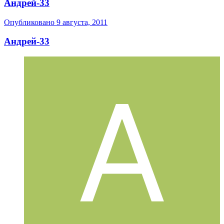
Андрей-33
Опубликовано
9 августа, 2011
Андрей-33