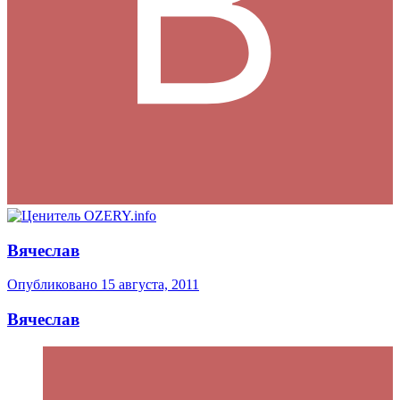
Вячеслав
Опубликовано
15 августа, 2011
Вячеслав