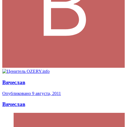
Вячеслав
Опубликовано
9 августа, 2011
Вячеслав