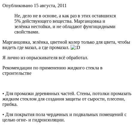
Опубликовано
15 августа, 2011
Не, дело не в основе, а как раз в этих оставшихся
5% действующего вещества. Марганцовка и
зелёнка нестойки, и не обладают фунгицидными
свойствами.
Марганцовка, зелёнка, цветной колер только для цвета, чтобы
видеть где мазал, а где промазал.
Я лично из опрыскивателя всё обработал.
Рекомендации по применению жидкого стекла в
строительстве
• Для промазки деревянных частей. Стены, потолки промазать
жидким стеклом для создания защиты от сырости, плесени,
грибка.
• Для покрытия пола чердачных и подвальных помещений с
целью огне- и гидроизоляции.