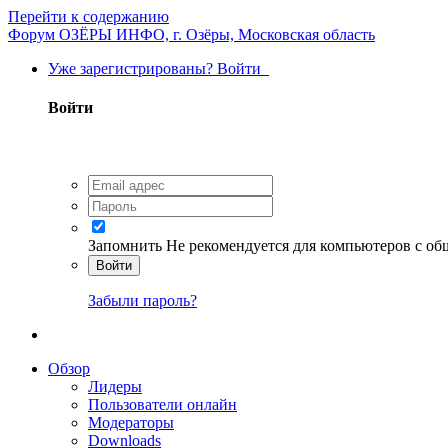
Перейти к содержанию
Форум ОЗЁРЫ ИНФО, г. Озёры, Московская область
Уже зарегистрированы? Войти
Войти
Запомнить
Не рекомендуется для компьютеров с о
Войти
Забыли пароль?
Обзор
Лидеры
Пользователи онлайн
Модераторы
Downloads