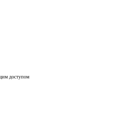
бщим доступом