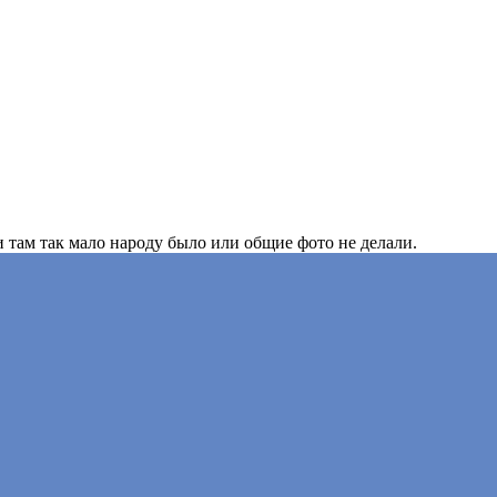
и там так мало народу было или общие фото не делали.