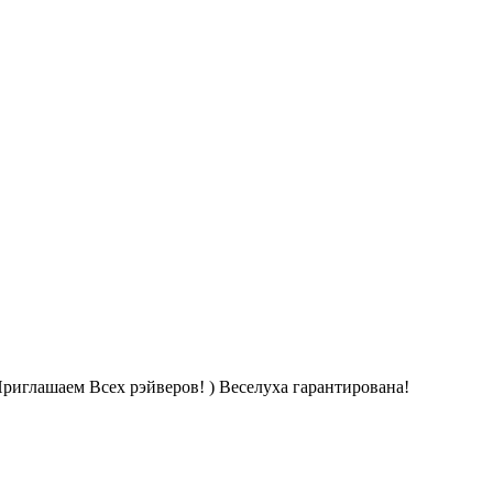
риглашаем Всех рэйверов! ) Веселуха гарантирована!