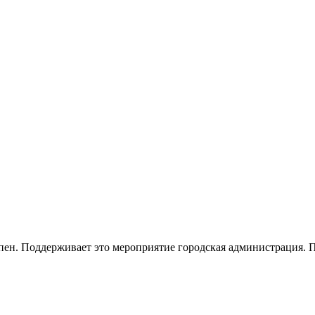
пен. Поддерживает это мероприятие городская администрация. П