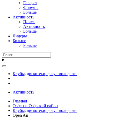
Галерея
Форумы
Больше
Активность
Поиск
Активность
Больше
Лидеры
Больше
Больше
Клубы, дискотеки, досуг молодежи
Активность
Главная
Озёры и Озёрский район
Клубы, дискотеки, досуг молодежи
Open Air