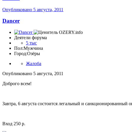
Опубликовано
5 августа, 2011
Dancer
Деятели форума
5 тыс
Пол:
Мужчина
Город:
Озёры
Жалоба
Опубликовано
5 августа, 2011
Доброго всем!
Завтра, 6 августа состоится легальный и санкционированный о
Вход 250 р.