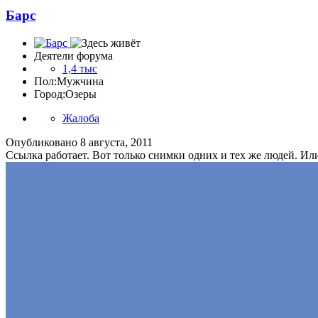
Барс
Деятели форума
1,4 тыс
Пол:
Мужчина
Город:
Озеры
Жалоба
Опубликовано
8 августа, 2011
Ссылка работает. Вот только снимки одних и тех же людей. Ил