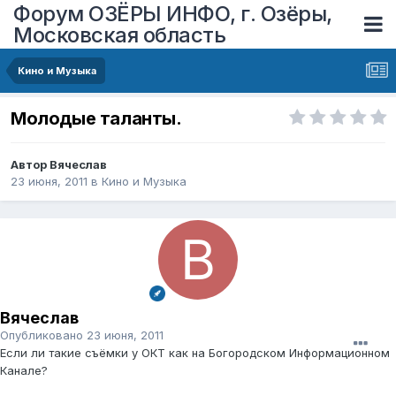
Форум ОЗЁРЫ ИНФО, г. Озёры,
Московская область
Кино и Музыка
Молодые таланты.
Автор
Вячеслав
23 июня, 2011
в
Кино и Музыка
Вячеслав
Опубликовано
23 июня, 2011
Если ли такие съёмки у ОКТ как на Богородском Информационном
Канале?