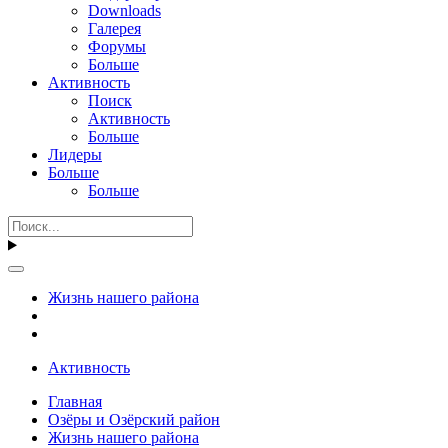
Downloads
Галерея
Форумы
Больше
Активность
Поиск
Активность
Больше
Лидеры
Больше
Больше
Жизнь нашего района
Активность
Главная
Озёры и Озёрский район
Жизнь нашего района