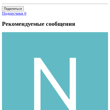
Поделиться
Подписчики
0
Рекомендуемые сообщения