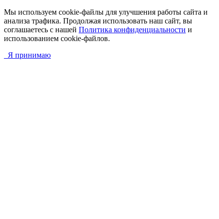
Мы используем cookie-файлы для улучшения работы сайта и
анализа трафика. Продолжая использовать наш сайт, вы
соглашаетесь с нашей
Политика конфиденциальности
и
использованием cookie-файлов.
Я принимаю