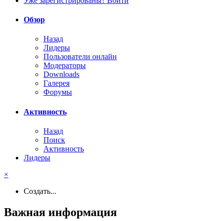
Уже зарегистрированы? Войти
Обзор
Назад
Лидеры
Пользователи онлайн
Модераторы
Downloads
Галерея
Форумы
Активность
Назад
Поиск
Активность
Лидеры
×
Создать...
Важная информация