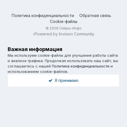
Политика конфиденциальности
Обратная связь
Cookie-файлы
© 2006 Озёры-Инфо
Powered by Invision Community
=
Важная информация
Мы используем cookie-файлы для улучшения работы сайта
и анализа трафика. Продолжая использовать наш сайт, вы
соглашаетесь с нашей
Политика конфиденциальности
и
использованием cookie-файлов.
Я принимаю