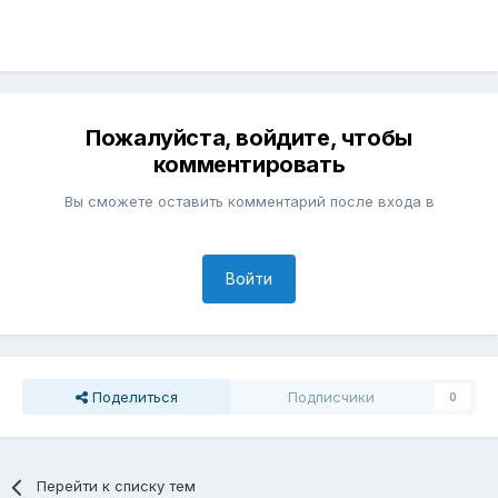
Пожалуйста, войдите, чтобы
комментировать
Вы сможете оставить комментарий после входа в
Войти
Поделиться
Подписчики
0
Перейти к списку тем