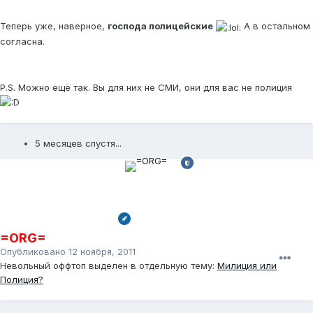
Теперь уже, наверное,
господа полицейские
А в остальном
согласна.
P.S. Можно ещё так. Вы для них не СМИ, они для вас не полиция
5 месяцев спустя...
=ORG=
Опубликовано
12 ноября, 2011
Невольный оффтоп выделен в отдельную тему:
Милиция или
Полиция?