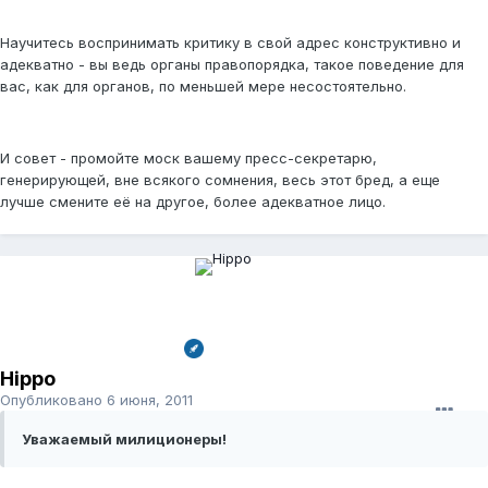
Научитесь воспринимать критику в свой адрес конструктивно и
адекватно - вы ведь органы правопорядка, такое поведение для
вас, как для органов, по меньшей мере несостоятельно.
И совет - промойте моск вашему пресс-секретарю,
генерирующей, вне всякого сомнения, весь этот бред, а еще
лучше смените её на другое, более адекватное лицо.
Hippo
Опубликовано
6 июня, 2011
Уважаемый милиционеры!