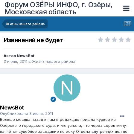
Форум ОЗЁРЫ ИНФО, г. Озёры,
Московская область
Жизнь нашего района
Извинений не будет
Автор
NewsBot
3 июня, 2011
в
Жизнь нашего района
NewsBot
Опубликовано
3 июня, 2011
Больше месяца назад к нам в редакцию пришла курьер из
Озёрского городского суда, и мы узнали, что через сорок минут
начнётся судебное заседание по иску Отдела внутренних дел по