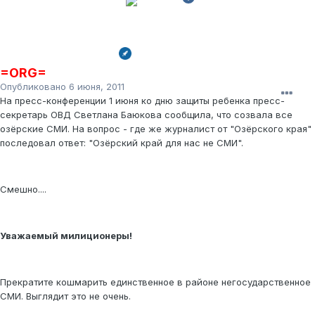
=ORG=
Опубликовано
6 июня, 2011
На пресс-конференции 1 июня ко дню защиты ребенка пресс-
секретарь ОВД Светлана Баюкова сообщила, что созвала все
озёрские СМИ. На вопрос - где же журналист от "Озёрского края"
последовал ответ: "Озёрский край для нас не СМИ".
Смешно....
Уважаемый милиционеры!
Прекратите кошмарить единственное в районе негосударственное
СМИ. Выглядит это не очень.