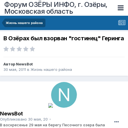
Форум ОЗЁРЫ ИНФО, г. Озёры,
Московская область
Жизнь нашего района
В Озёрах был взорван "гостинец" Геринга
Автор
NewsBot
30 мая, 2011
в
Жизнь нашего района
NewsBot
Опубликовано
30 мая, 2011
В воскресенье 29 мая на берегу Песочного озера была