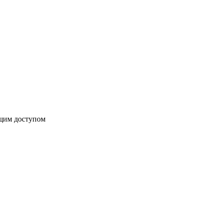
бщим доступом