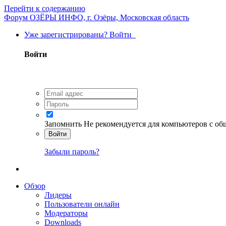
Перейти к содержанию
Форум ОЗЁРЫ ИНФО, г. Озёры, Московская область
Уже зарегистрированы? Войти
Войти
Запомнить
Не рекомендуется для компьютеров с о
Войти
Забыли пароль?
Обзор
Лидеры
Пользователи онлайн
Модераторы
Downloads