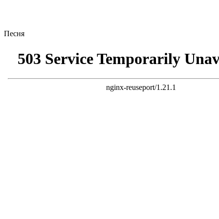
Песня