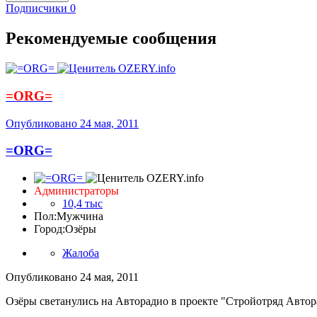
Подписчики
0
Рекомендуемые сообщения
=ORG=
Опубликовано
24 мая, 2011
=ORG=
Администраторы
10,4 тыс
Пол:
Мужчина
Город:
Озёры
Жалоба
Опубликовано
24 мая, 2011
Озёры светанулись на Авторадио в проекте "Стройотряд Автор