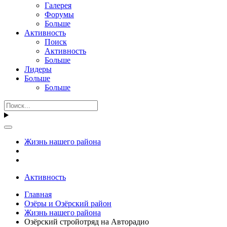
Галерея
Форумы
Больше
Активность
Поиск
Активность
Больше
Лидеры
Больше
Больше
Жизнь нашего района
Активность
Главная
Озёры и Озёрский район
Жизнь нашего района
Озёрский стройотряд на Авторадио