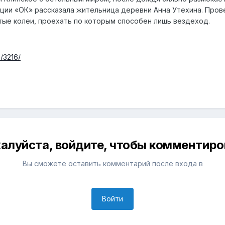
ции «ОК» рассказала жительница деревни Анна Утехина. Пров
ые колеи, проехать по которым способен лишь вездеход.
/3216/
алуйста, войдите, чтобы комментиро
Вы сможете оставить комментарий после входа в
Войти