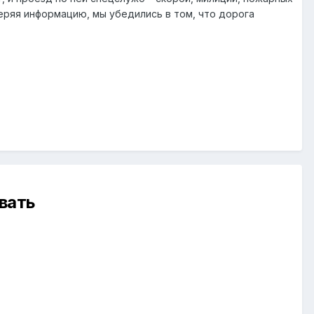
еряя информацию, мы убедились в том, что дорога
вать