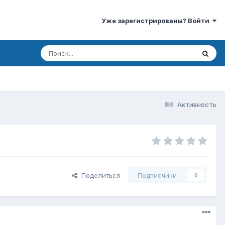
Уже зарегистрированы? Войти
Активность
Поделиться
Подписчики
0