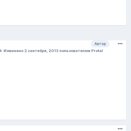
Автор
я.
Изменено
2 сентября, 2013
пользователем Protal