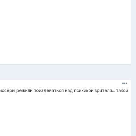
иссёры решили поиздеваться над психикой зрителя... такой