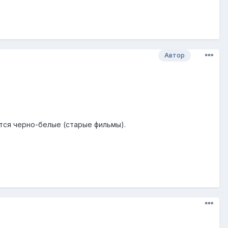
Автор
ятся черно-белые (старые фильмы).