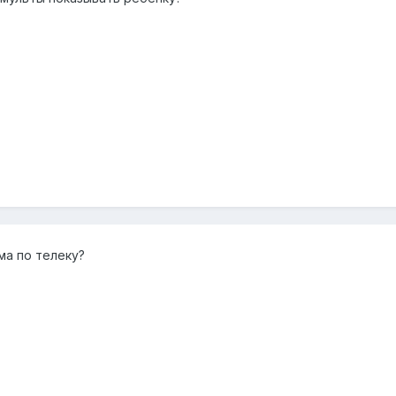
ма по телеку?