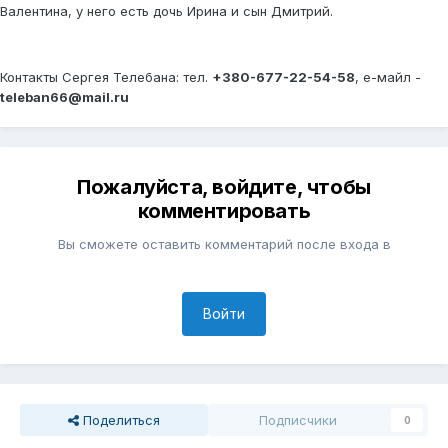
Валентина, у него есть дочь Ирина и сын Дмитрий.
Контакты Сергея Телебана: тел.
+380-677-22-54-58
, е-майл -
teleban66@mail.ru
Пожалуйста, войдите, чтобы
комментировать
Вы сможете оставить комментарий после входа в
Войти
Поделиться
Подписчики
0