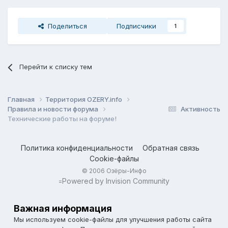
Поделиться
Подписчики
1
Перейти к списку тем
Главная
Территория OZERY.info
Правила и новости форума
Активность
Технические работы на форуме!
Политика конфиденциальности
Обратная связь
Cookie-файлы
© 2006 Озёры-Инфо
Powered by Invision Community
=
Важная информация
Мы используем cookie-файлы для улучшения работы сайта